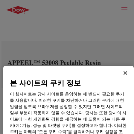
APPEEL™ 53008 Peelable Resin
본 사이트의 쿠키 정보
이 웹사이트는 당사 사이트를 운영하는 데 반드시 필요한 쿠키
를 사용합니다. 이러한 쿠키를 차단하거나 그러한 쿠키에 대한
알림을 받도록 브라우저를 설정할 수 있지만 그러면 사이트의
일부 부분이 작동하지 않을 수 있습니다. 당사는 또한 당사의 사
이트에 대한 개인화된 경험을 제공하는 데 도움이 되는 다른 쿠
키(예: 기능, 성능 및 타겟팅 쿠키)를 설정하고자 합니다. 이러한
쿠키는 아래의 “모든 쿠키 수락”을 클릭하거나 쿠키 설정을 조