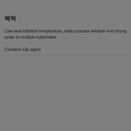
혜택
Low seal initiation temperature, wide process window and strong
seals to multiple substrates
Contains slip agent