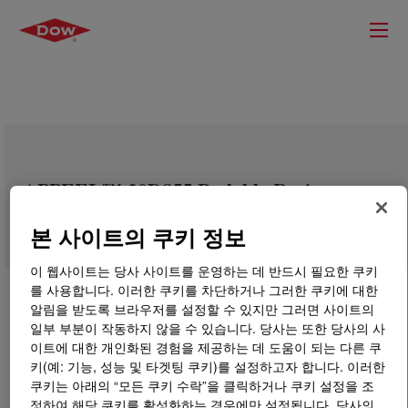
APPEEL™ 20D855 Peelable Resin
본 사이트의 쿠키 정보
이 웹사이트는 당사 사이트를 운영하는 데 반드시 필요한 쿠키
를 사용합니다. 이러한 쿠키를 차단하거나 그러한 쿠키에 대한
알림을 받도록 브라우저를 설정할 수 있지만 그러면 사이트의
일부 부분이 작동하지 않을 수 있습니다. 당사는 또한 당사의 사
이트에 대한 개인화된 경험을 제공하는 데 도움이 되는 다른 쿠
키(예: 기능, 성능 및 타겟팅 쿠키)를 설정하고자 합니다. 이러한
쿠키는 아래의 “모든 쿠키 수락”을 클릭하거나 쿠키 설정을 조
정하여 해당 쿠키를 활성화하는 경우에만 설정됩니다. 당사의