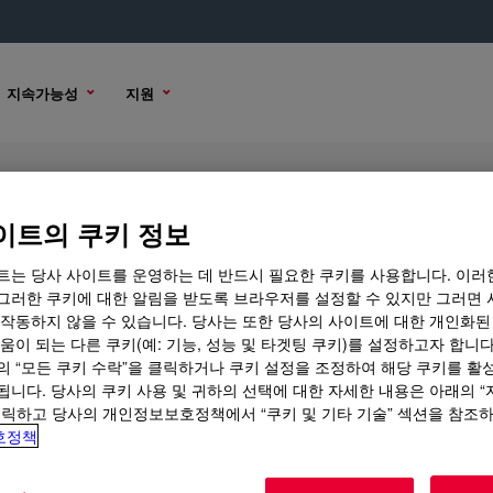
지속가능성
지원
이트의 쿠키 정보
트는 당사 사이트를 운영하는 데 반드시 필요한 쿠키를 사용합니다. 이러
그러한 쿠키에 대한 알림을 받도록 브라우저를 설정할 수 있지만 그러면 
 작동하지 않을 수 있습니다. 당사는 또한 당사의 사이트에 대한 개인화된
 옵션
움이 되는 다른 쿠키(예: 기능, 성능 및 타겟팅 쿠키)를 설정하고자 합니다
의 “모든 쿠키 수락”을 클릭하거나 쿠키 설정을 조정하여 해당 쿠키를 활
됩니다. 당사의 쿠키 사용 및 귀하의 선택에 대한 자세한 내용은 아래의 
클릭하고 당사의 개인정보보호정책에서 “쿠키 및 기타 기술” 섹션을 참조
호정책