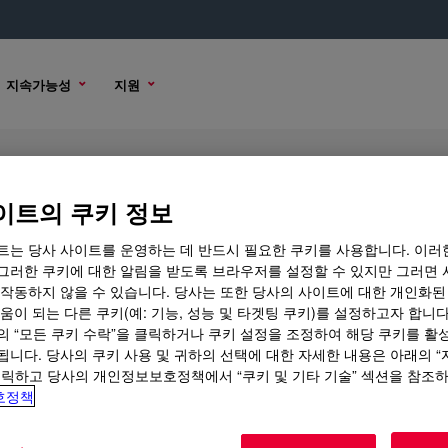
지속가능성
지원
이트의 쿠키 정보
트는 당사 사이트를 운영하는 데 반드시 필요한 쿠키를 사용합니다. 이러
그러한 쿠키에 대한 알림을 받도록 브라우저를 설정할 수 있지만 그러면 
 작동하지 않을 수 있습니다. 당사는 또한 당사의 사이트에 대한 개인화된
 옵션
움이 되는 다른 쿠키(예: 기능, 성능 및 타겟팅 쿠키)를 설정하고자 합니다
의 “모든 쿠키 수락”을 클릭하거나 쿠키 설정을 조정하여 해당 쿠키를 활
됩니다. 당사의 쿠키 사용 및 귀하의 선택에 대한 자세한 내용은 아래의 
클릭하고 당사의 개인정보보호정책에서 “쿠키 및 기타 기술” 섹션을 참조
호정책