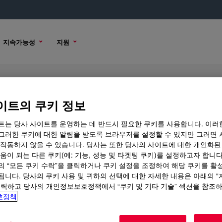
지속가능성
지원
rmance LDPE
이트의 쿠키 정보
트는 당사 사이트를 운영하는 데 반드시 필요한 쿠키를 사용합니다. 이러
그러한 쿠키에 대한 알림을 받도록 브라우저를 설정할 수 있지만 그러면 
 작동하지 않을 수 있습니다. 당사는 또한 당사의 사이트에 대한 개인화된
플 옵션
구매 옵션
움이 되는 다른 쿠키(예: 기능, 성능 및 타겟팅 쿠키)를 설정하고자 합니다
의 “모든 쿠키 수락”을 클릭하거나 쿠키 설정을 조정하여 해당 쿠키를 활
됩니다. 당사의 쿠키 사용 및 귀하의 선택에 대한 자세한 내용은 아래의 
클릭하고 당사의 개인정보보호정책에서 “쿠키 및 기타 기술” 섹션을 참조
호정책