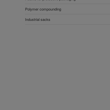
Polymer compounding
Industrial sacks