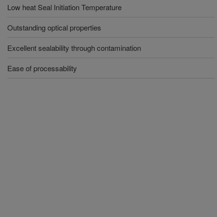
Low heat Seal Initiation Temperature
Outstanding optical properties
Excellent sealability through contamination
Ease of processability