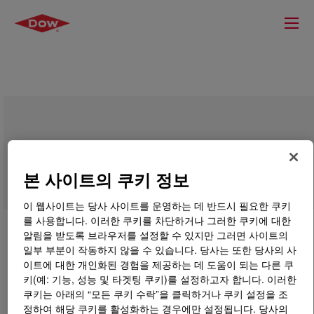
AFFINITY™ PT 1450G1 Polyolefin
Plastomer
본 사이트의 쿠키 정보
이 웹사이트는 당사 사이트를 운영하는 데 반드시 필요한 쿠키
를 사용합니다. 이러한 쿠키를 차단하거나 그러한 쿠키에 대한
알림을 받도록 브라우저를 설정할 수 있지만 그러면 사이트의
일부 부분이 작동하지 않을 수 있습니다. 당사는 또한 당사의 사
이트에 대한 개인화된 경험을 제공하는 데 도움이 되는 다른 쿠
키(예: 기능, 성능 및 타겟팅 쿠키)를 설정하고자 합니다. 이러한
쿠키는 아래의 “모든 쿠키 수락”을 클릭하거나 쿠키 설정을 조
정하여 해당 쿠키를 활성화하는 경우에만 설정됩니다. 당사의