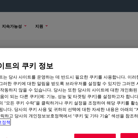
지속가능성
지원
lefin Plastomer
이트의 쿠키 정보
트는 당사 사이트를 운영하는 데 반드시 필요한 쿠키를 사용합니다. 이러
그러한 쿠키에 대한 알림을 받도록 브라우저를 설정할 수 있지만 그러면 
 작동하지 않을 수 있습니다. 당사는 또한 당사의 사이트에 대한 개인화된
샘플 옵션
구매 옵션
움이 되는 다른 쿠키(예: 기능, 성능 및 타겟팅 쿠키)를 설정하고자 합니다
의 “모든 쿠키 수락”을 클릭하거나 쿠키 설정을 조정하여 해당 쿠키를 활
됩니다. 당사의 쿠키 사용 및 귀하의 선택에 대한 자세한 내용은 아래의 
클릭하고 당사의 개인정보보호정책에서 “쿠키 및 기타 기술” 섹션을 참조
호정책