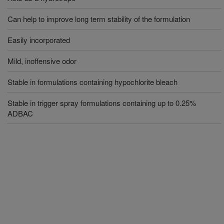
Can help to improve long term stability of the formulation
Easily incorporated
Mild, inoffensive odor
Stable in formulations containing hypochlorite bleach
Stable in trigger spray formulations containing up to 0.25%
ADBAC