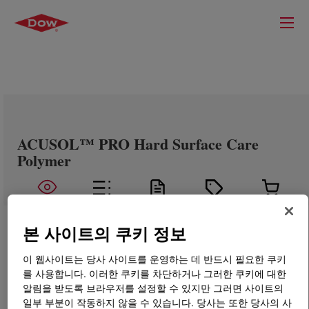
ACUSOL™ PRO Hard Surface Care
Polymer
본 사이트의 쿠키 정보
이 웹사이트는 당사 사이트를 운영하는 데 반드시 필요한 쿠키
를 사용합니다. 이러한 쿠키를 차단하거나 그러한 쿠키에 대한
알림을 받도록 브라우저를 설정할 수 있지만 그러면 사이트의
일부 부분이 작동하지 않을 수 있습니다. 당사는 또한 당사의 사