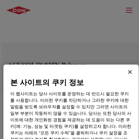
ACUSOL™ 935N Polymer
본 사이트의 쿠키 정보
이 웹사이트는 당사 사이트를 운영하는 데 반드시 필요한 쿠키
를 사용합니다. 이러한 쿠키를 차단하거나 그러한 쿠키에 대한
알림을 받도록 브라우저를 설정할 수 있지만 그러면 사이트의
일부 부분이 작동하지 않을 수 있습니다. 당사는 또한 당사의 사
이트에 대한 개인화된 경험을 제공하는 데 도움이 되는 다른 쿠
키(예: 기능, 성능 및 타겟팅 쿠키)를 설정하고자 합니다. 이러한
쿠키는 아래의 “모든 쿠키 수락”을 클릭하거나 쿠키 설정을 조
정하여 해당 쿠키를 활성화하는 경우에만 설정됩니다. 당사의