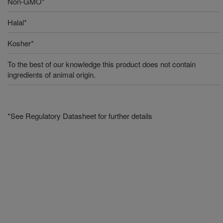
Non-GMO*
Halal*
Kosher*
To the best of our knowledge this product does not contain
ingredients of animal origin.
*See Regulatory Datasheet for further details