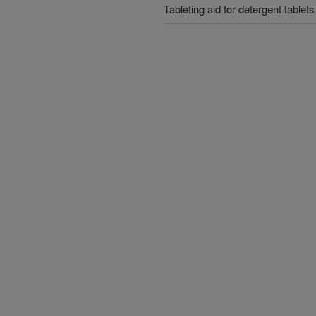
Tableting aid for detergent tablets