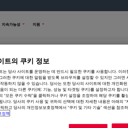
지속가능성
지원
이트의 쿠키 정보
트는 당사 사이트를 운영하는 데 반드시 필요한 쿠키를 사용합니다. 이러
그러한 쿠키에 대한 알림을 받도록 브라우저를 설정할 수 있지만 그러면 
 작동하지 않을 수 있습니다. 당사는 또한 당사의 사이트에 대한 개인화된
 옵션
움이 되는 다른 쿠키(예: 기능, 성능 및 타겟팅 쿠키)를 설정하고자 합니다
의 “모든 쿠키 수락”을 클릭하거나 쿠키 설정을 조정하여 해당 쿠키를 활
됩니다. 당사의 쿠키 사용 및 귀하의 선택에 대한 자세한 내용은 아래의 
클릭하고 당사의 개인정보보호정책에서 “쿠키 및 기타 기술” 섹션을 참조
호정책