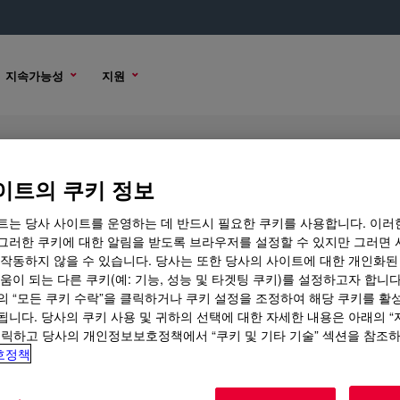
지속가능성
지원
Emulsion
이트의 쿠키 정보
트는 당사 사이트를 운영하는 데 반드시 필요한 쿠키를 사용합니다. 이러
그러한 쿠키에 대한 알림을 받도록 브라우저를 설정할 수 있지만 그러면 
 작동하지 않을 수 있습니다. 당사는 또한 당사의 사이트에 대한 개인화된
션
구매 옵션
움이 되는 다른 쿠키(예: 기능, 성능 및 타겟팅 쿠키)를 설정하고자 합니다
의 “모든 쿠키 수락”을 클릭하거나 쿠키 설정을 조정하여 해당 쿠키를 활
됩니다. 당사의 쿠키 사용 및 귀하의 선택에 대한 자세한 내용은 아래의 
클릭하고 당사의 개인정보보호정책에서 “쿠키 및 기타 기술” 섹션을 참조
호정책