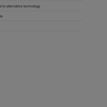
 to alternative technology
le