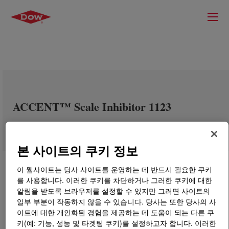
ACCENT™ Scale Inhibitor 1123
본 사이트의 쿠키 정보
이 웹사이트는 당사 사이트를 운영하는 데 반드시 필요한 쿠키
를 사용합니다. 이러한 쿠키를 차단하거나 그러한 쿠키에 대한
알림을 받도록 브라우저를 설정할 수 있지만 그러면 사이트의
일부 부분이 작동하지 않을 수 있습니다. 당사는 또한 당사의 사
이트에 대한 개인화된 경험을 제공하는 데 도움이 되는 다른 쿠
키(예: 기능, 성능 및 타겟팅 쿠키)를 설정하고자 합니다. 이러한