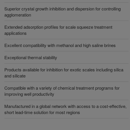
Superior crystal growth inhibition and dispersion for controlling
agglomeration
Extended adsorption profiles for scale squeeze treatment
applications
Excellent compatibility with methanol and high saline brines
Exceptional thermal stability
Products available for inhibition for exotic scales including silica
and silicate
Compatible with a variety of chemical treatment programs for
improving well productivity
Manufactured in a global network with access to a cost-effective,
short lead-time solution for most regions