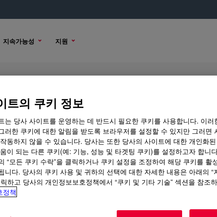
지속가능성
지원
cyanate
이트의 쿠키 정보
트는 당사 사이트를 운영하는 데 반드시 필요한 쿠키를 사용합니다. 이러
그러한 쿠키에 대한 알림을 받도록 브라우저를 설정할 수 있지만 그러면 
 작동하지 않을 수 있습니다. 당사는 또한 당사의 사이트에 대한 개인화된
구매 옵션
움이 되는 다른 쿠키(예: 기능, 성능 및 타겟팅 쿠키)를 설정하고자 합니다
의 “모든 쿠키 수락”을 클릭하거나 쿠키 설정을 조정하여 해당 쿠키를 활
됩니다. 당사의 쿠키 사용 및 귀하의 선택에 대한 자세한 내용은 아래의 
클릭하고 당사의 개인정보보호정책에서 “쿠키 및 기타 기술” 섹션을 참조
호정책