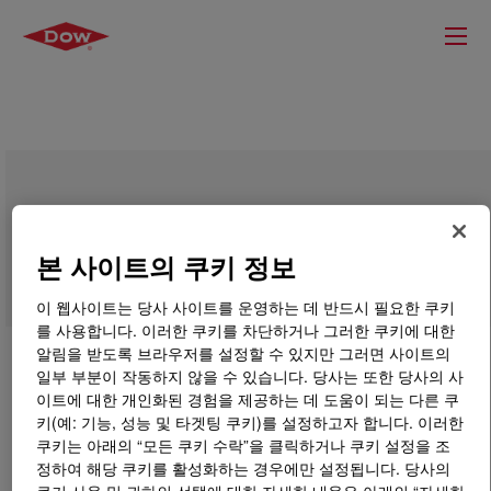
XDMDA-1227 NT 7 Experimental High
Density Polyethylene Resin
본 사이트의 쿠키 정보
이 웹사이트는 당사 사이트를 운영하는 데 반드시 필요한 쿠키
를 사용합니다. 이러한 쿠키를 차단하거나 그러한 쿠키에 대한
알림을 받도록 브라우저를 설정할 수 있지만 그러면 사이트의
일부 부분이 작동하지 않을 수 있습니다. 당사는 또한 당사의 사
이트에 대한 개인화된 경험을 제공하는 데 도움이 되는 다른 쿠
키(예: 기능, 성능 및 타겟팅 쿠키)를 설정하고자 합니다. 이러한
쿠키는 아래의 “모든 쿠키 수락”을 클릭하거나 쿠키 설정을 조
정하여 해당 쿠키를 활성화하는 경우에만 설정됩니다. 당사의