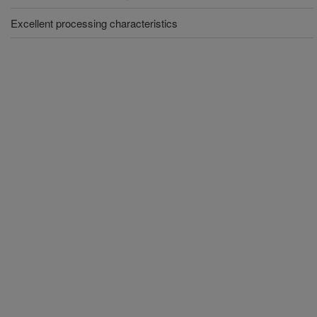
Excellent processing characteristics