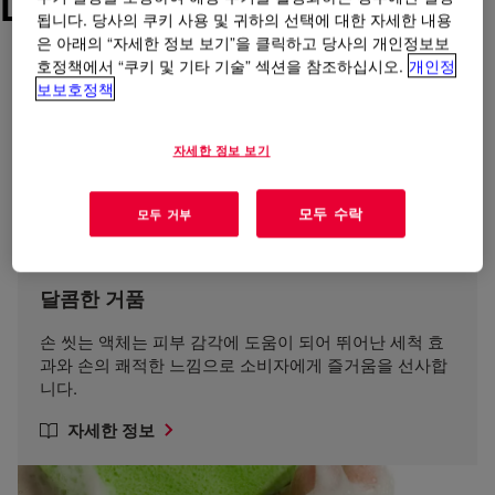
Dow 텍스처 키트
됩니다. 당사의 쿠키 사용 및 귀하의 선택에 대한 자세한 내용
은 아래의 “자세한 정보 보기”을 클릭하고 당사의 개인정보보
호정책에서 “쿠키 및 기타 기술” 섹션을 참조하십시오.
개인정
보보호정책
자세한 정보 보기
모두 수락
모두 거부
달콤한 거품
손 씻는 액체는 피부 감각에 도움이 되어 뛰어난 세척 효
과와 손의 쾌적한 느낌으로 소비자에게 즐거움을 선사합
니다.
자세한 정보