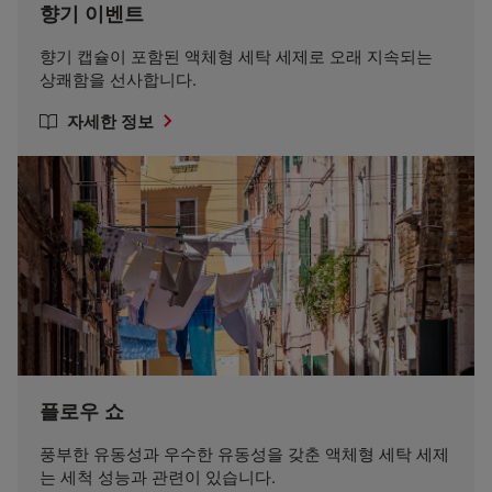
향기 이벤트
향기 캡슐이 포함된 액체형 세탁 세제로 오래 지속되는
상쾌함을 선사합니다.
자세한 정보
플로우 쇼
풍부한 유동성과 우수한 유동성을 갖춘 액체형 세탁 세제
는 세척 성능과 관련이 있습니다.