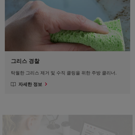
그리스 경찰
탁월한 그리스 제거 및 수직 클링을 위한 주방 클리너.
자세한 정보