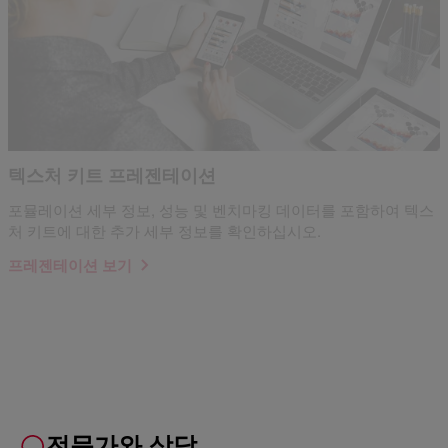
텍스처 키트 프레젠테이션
포뮬레이션 세부 정보, 성능 및 벤치마킹 데이터를 포함하여 텍스
처 키트에 대한 추가 세부 정보를 확인하십시오.
프레젠테이션 보기
전문가와 상담