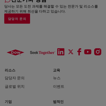
당사는 모든 도전 과제를 해결할 수 있는 전문가 및 리소스를
제공하기 위해 최선을 다하고 있습니다.
담당자 문의
리소스
교육
담당자 문의
뉴스
글로벌 위치
이벤트
기업
법적인