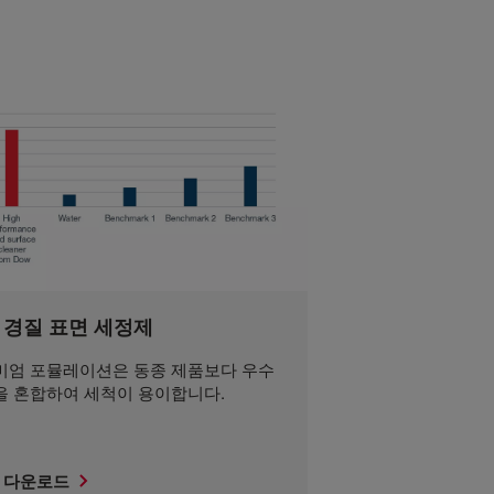
 경질 표면 세정제
미엄 포뮬레이션은 동종 제품보다 우수
을 혼합하여 세척이 용이합니다.
 다운로드