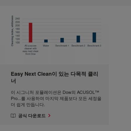
Easy Next Clean이 있는 다목적 클리
너
이 시그니처 포뮬레이션은 Dow의 ACUSOL™
Pro...를 사용하여 마지막 제품보다 모든 세정을
더 쉽게 만듭니다.
공식 다운로드