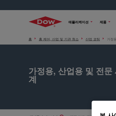
애플리케이션
제품
홈
홈 케어, 산업 및 기관 청소
산업 코팅
가정용
가정용, 산업용 및 전문
계
본 사