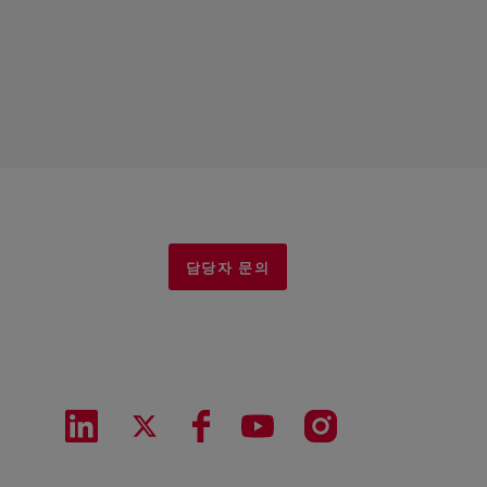
담당자 문의