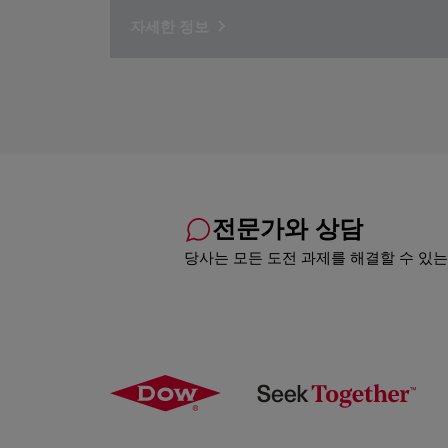
자세한 정보
전문가와 상담
당사는 모든 도전 과제를 해결할 수 있는