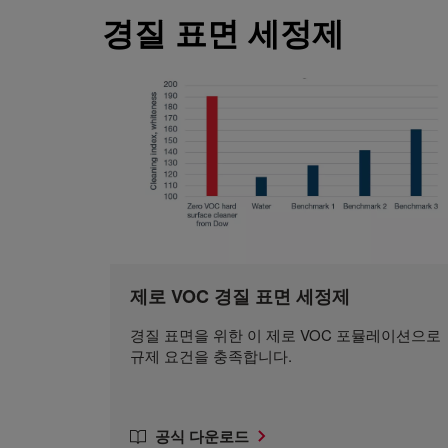
경질 표면 세정제
제로 VOC 경질 표면 세정제
경질 표면을 위한 이 제로 VOC 포뮬레이션으로
규제 요건을 충족합니다.
공식 다운로드