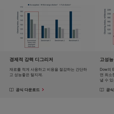
경제적 강력 디그리저
고성능
재료를 적게 사용하고 비용을 절감하는 간단하
Dow의
고 성능좋은 탈지제.
면 최소
낼 수 
공식 다운로드
공식