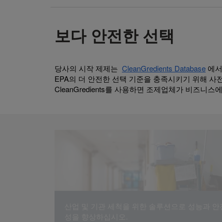
보다 안전한 선택
당사의 시작 제제는
CleanGredients Database
에서
EPA의 더 안전한 선택 기준을 충족시키기 위해 사
CleanGredients를 사용하면 조제업체가 비즈니
산업 및 기관 세척을 위한 솔루션으로 성능과 안
성을 향상하십시오.