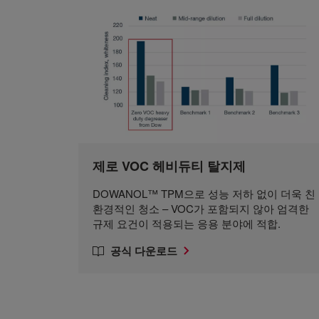
제로 VOC 헤비듀티 탈지제
DOWANOL™ TPM으로 성능 저하 없이 더욱 친
환경적인 청소 – VOC가 포함되지 않아 엄격한
규제 요건이 적용되는 응용 분야에 적합.
공식 다운로드