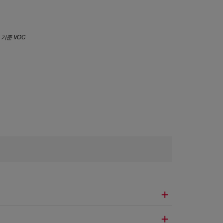
일 기준 VOC