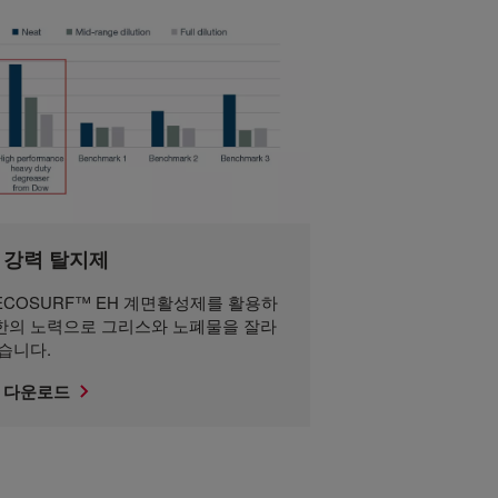
 강력 탈지제
 ECOSURF™ EH 계면활성제를 활용하
한의 노력으로 그리스와 노폐물을 잘라
있습니다.
 다운로드