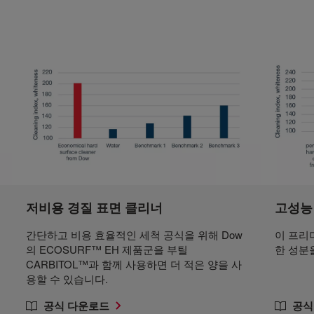
저비용 경질 표면 클리너
고성능
간단하고 비용 효율적인 세척 공식을 위해 Dow
이 프리
의 ECOSURF™ EH 제품군을 부틸
한 성분
CARBITOL™과 함께 사용하면 더 적은 양을 사
용할 수 있습니다.
공식 다운로드
공식