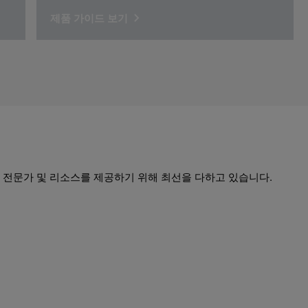
제품 가이드 보기
 전문가 및 리소스를 제공하기 위해 최선을 다하고 있습니다.