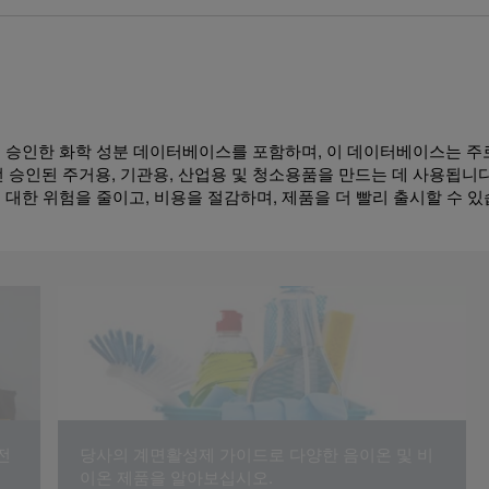
 승인한 화학 성분 데이터베이스를 포함하며, 이 데이터베이스는 주
전 승인된 주거용, 기관용, 산업용 및 청소용품을 만드는 데 사용됩니다
스에 대한 위험을 줄이고, 비용을 절감하며, 제품을 더 빨리 출시할 수 있
전
당사의 계면활성제 가이드로 다양한 음이온 및 비
이온 제품을 알아보십시오.