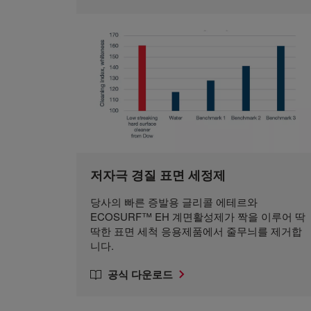
저자극 경질 표면 세정제
당사의 빠른 증발용 글리콜 에테르와
ECOSURF™ EH 계면활성제가 짝을 이루어 딱
딱한 표면 세척 응용제품에서 줄무늬를 제거합
니다.
공식 다운로드