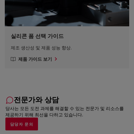
실리콘 폼 선택 가이드
제조 생산성 및 제품 성능 향상.
제품 가이드 보기
전문가와 상담
당사는 모든 도전 과제를 해결할 수 있는 전문가 및 리소스를
제공하기 위해 최선을 다하고 있습니다.
담당자 문의