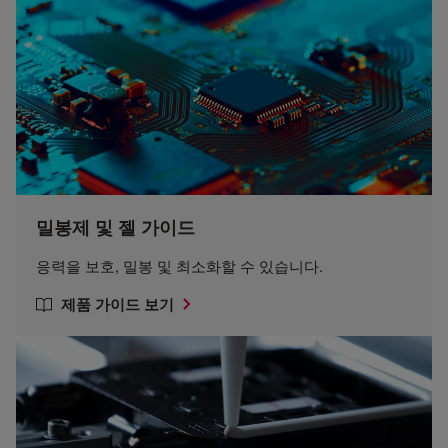
밀봉제 및 젤 가이드
응력을 보호, 밀봉 및 최소화할 수 있습니다.
제품 가이드 보기