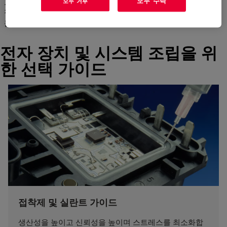
모두 수락
고유한 요구에 맞는 이상적인 자료를 검색하는 과정에서 궁금한
모두 거부
점이 있으면 기꺼이 답변해 드립니다. 주저하지 말고 전문가에게
문의하십시오.
전자 장치 및 시스템 조립을 위
한 선택 가이드
접착제 및 실란트 가이드
생산성을 높이고 신뢰성을 높이며 스트레스를 최소화합