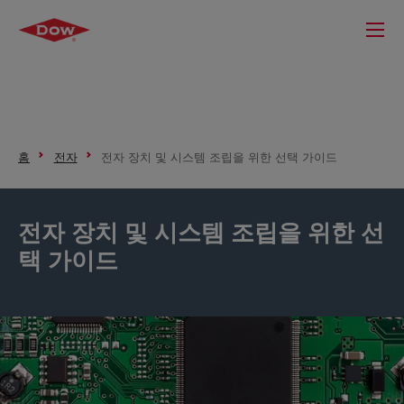
홈
전자
전자 장치 및 시스템 조립을 위한 선택 가이드
전자 장치 및 시스템 조립을 위한 선
택 가이드