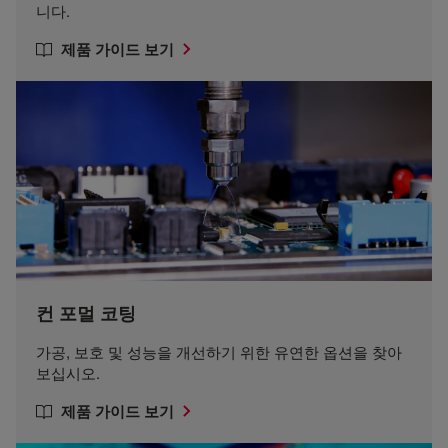
니다.
제품 가이드 보기
컨 포멀 코팅
가공, 보호 및 성능을 개선하기 위한 유연한 옵션을 찾아
보십시오.
제품 가이드 보기