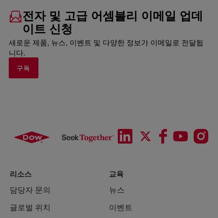
전자 및 고급 어셈블리 이메일 업데
이트 신청
새로운 제품, 뉴스, 이벤트 및 다양한 정보가 이메일로 전달됩
니다.
구독
리소스
교육
담당자 문의
뉴스
글로벌 위치
이벤트