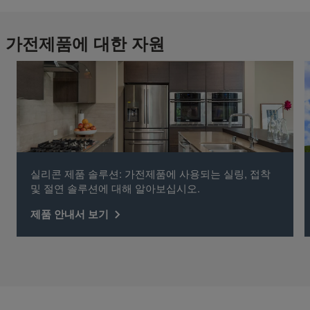
가전제품에 대한 자원
실리콘 제품 솔루션: 가전제품에 사용되는 실링, 접착
및 절연 솔루션에 대해 알아보십시오.
제품 안내서 보기