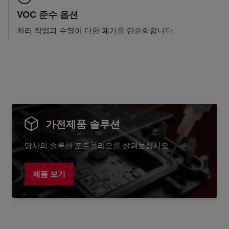
VOC 준수 옵션
처리 작업과 수명이 다한 폐기를 단순화합니다.
가전제품 솔루션
당사의 솔루션 포트폴리오를 살펴보십시오
제품 보기