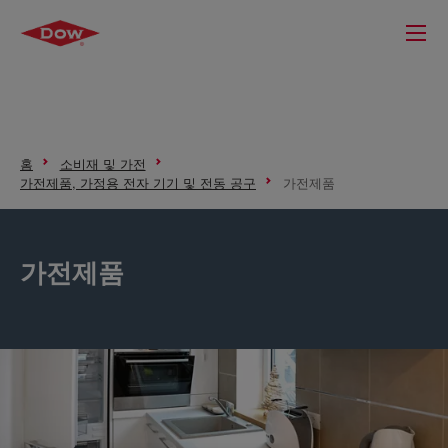
홈
소비재 및 가전
가전제품, 가정용 전자 기기 및 전동 공구
가전제품
가전제품