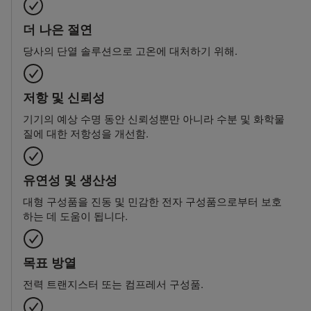
더 나은 절연
당사의 단열 솔루션으로 고온에 대처하기 위해.
저항 및 신뢰성
기기의 예상 수명 동안 신뢰성뿐만 아니라 수분 및 화학물
질에 대한 저항성을 개선함.
유연성 및 생산성
대형 구성품을 진동 및 민감한 전자 구성품으로부터 보호
하는 데 도움이 됩니다.
목표 방열
전력 트랜지스터 또는 컴프레서 구성품.