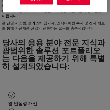
품에 대한 소비자의 기대를 충족시켜야 합니다. 이는 안전하고 신
뢰할 수 있는 작동을 보장하는 전자 부품과 함께, 점점 더 효율적
이고, 내구성이 뛰어나며, 연결되어 있는 가전제품이 필요함을 의
미합니다.
폼 단열 시스템, 플라스틱 첨가제, 엔지니어링 수지 및 전자 재료
를 통해 가전제품 산업의 진화하는 요구를 충족시킵니다.
당사의 응용 분야 전문 지식과
광범위한 솔루션 포트폴리오
는 다음을 제공하기 위해 특별
히 설계되었습니다:
열 안정성 개선