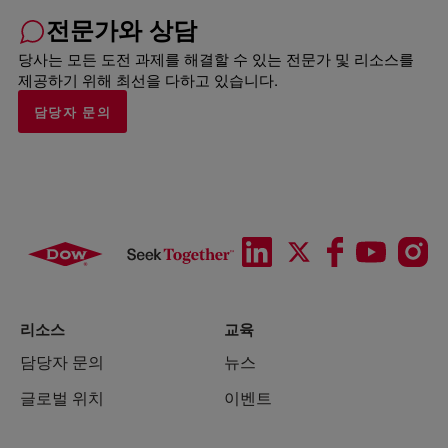
전문가와 상담
당사는 모든 도전 과제를 해결할 수 있는 전문가 및 리소스를
제공하기 위해 최선을 다하고 있습니다.
담당자 문의
리소스
교육
담당자 문의
뉴스
글로벌 위치
이벤트