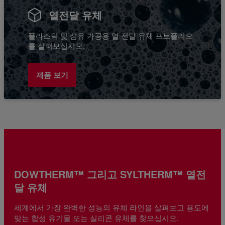
열전달 유체
플라스틱 및 섬유 가공용 열 전달 유체 포트폴리오
를 살펴보십시오.
제품 보기
DOWTHERM™ 그리고 SYLTHERM™ 열전
달 유체
세계에서 가장 완벽한 성능의 유체 라인을 살펴보고 용도에
맞는 합성 유기물 또는 실리콘 유체를 찾으십시오.