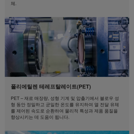
체.
폴리에틸렌 테레프탈레이트(PET)
PET – 재료 매장량, 성형 기계 및 압출기에서 블로우 성
형 동안 정밀하고 균일한 온도를 유지하여 열 전달 유체
를 제어된 속도로 순환하여 물리적 특성과 제품 품질을
향상시키는 데 도움이 됩니다.