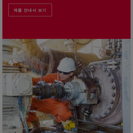
제품 안내서 보기