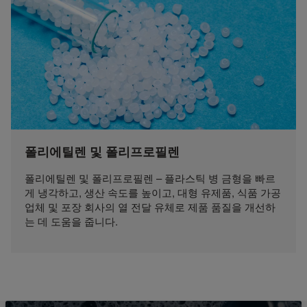
폴리에틸렌 및 폴리프로필렌
폴리에틸렌 및 폴리프로필렌 – 플라스틱 병 금형을 빠르
게 냉각하고, 생산 속도를 높이고, 대형 유제품, 식품 가공
업체 및 포장 회사의 열 전달 유체로 제품 품질을 개선하
는 데 도움을 줍니다.