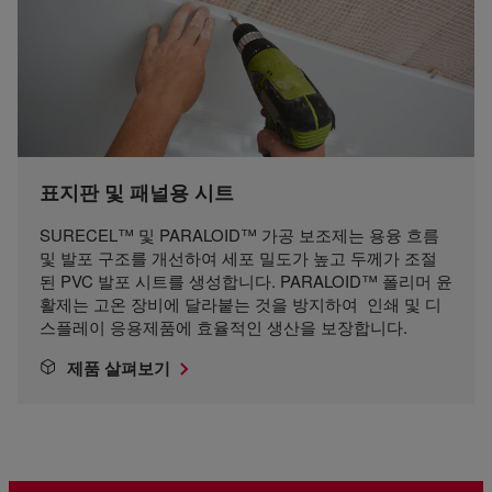
표지판 및 패널용 시트
SURECEL™ 및 PARALOID™ 가공 보조제는 용융 흐름
및 발포 구조를 개선하여 세포 밀도가 높고 두께가 조절
된 PVC 발포 시트를 생성합니다. PARALOID™ 폴리머 윤
활제는 고온 장비에 달라붙는 것을 방지하여 인쇄 및 디
스플레이 응용제품에 효율적인 생산을 보장합니다.
제품 살펴보기