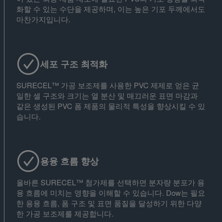
화할 수 있는 수단을 제공하며, 이는 높은 기포 두께에서도
마찬가지입니다.
세포 구조 최적화
SURECEL™ 가공 보조제를 사용한 PVC 제제로 얻은 균
일한 셀 구조와 크기는 열 분산 및 매끄러운 표면 마감과
같은 생성된 PVC 폼 제품의 물리적 특성을 향상시킬 수 있
습니다.
용융 흐름 향상
올바른 SURECEL™ 첨가제를 선택하면 분자량 분포가 용
융 흐름에 미치는 영향을 이해할 수 있습니다. Dow는 필요
한 용융 흐름, 폼 구조 및 표면 품질을 달성하기 위한 다양
한 가공 보조제를 제공합니다.