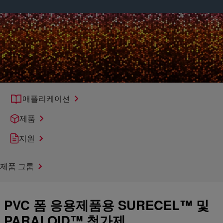
애플리케이션
제품
지원
제품 그룹
PVC 폼 응용제품용 SURECEL™ 및
PARALOID™ 첨가제