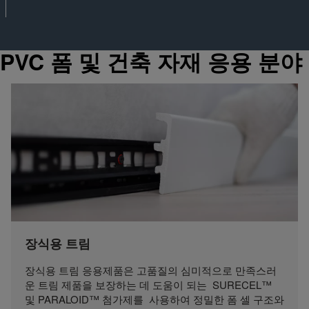
PVC 폼 및 건축 자재 응용 분야
장식용 트림
장식용 트림 응용제품은 고품질의 심미적으로 만족스러
운 트림 제품을 보장하는 데 도움이 되는 SURECEL™
및 PARALOID™ 첨가제를 사용하여 정밀한 폼 셀 구조와