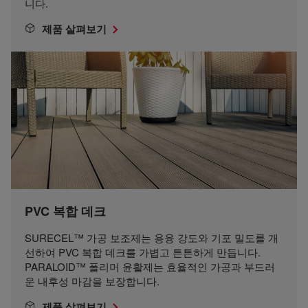
니다.
제품 살펴보기
PVC 복합 데크
SURECEL™ 가공 보조제는 용융 강도와 기포 밀도를 개
선하여 PVC 복합 데크를 가볍고 튼튼하게 만듭니다.
PARALOID™ 폴리머 윤활제는 효율적인 가공과 부드러
운 내후성 마감을 보장합니다.
제품 살펴보기