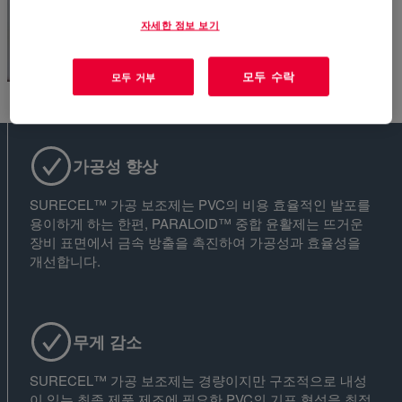
자세한 정보 보기
모두 수락
모두 거부
가공성 향상
SURECEL™ 가공 보조제는 PVC의 비용 효율적인 발포를
용이하게 하는 한편, PARALOID™ 중합 윤활제는 뜨거운
장비 표면에서 금속 방출을 촉진하여 가공성과 효율성을
개선합니다.
무게 감소
SURECEL™ 가공 보조제는 경량이지만 구조적으로 내성
이 있는 최종 제품 제조에 필요한 PVC의 기포 형성을 최적