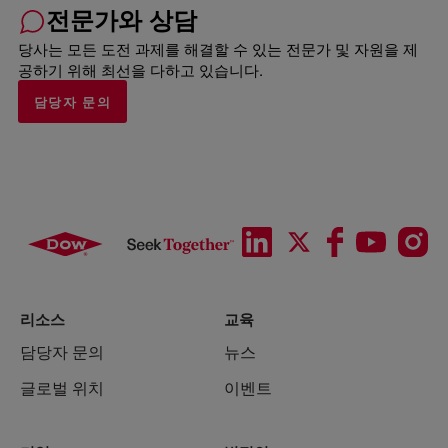
전문가와 상담
당사는 모든 도전 과제를 해결할 수 있는 전문가 및 자원을 제
공하기 위해 최선을 다하고 있습니다.
담당자 문의
리소스
교육
담당자 문의
뉴스
글로벌 위치
이벤트