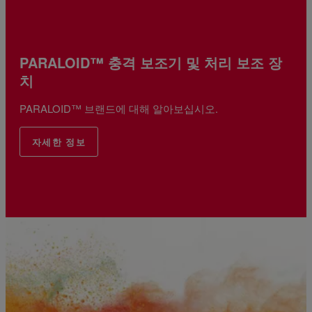
PARALOID™ 충격 보조기 및 처리 보조 장
치
PARALOID™ 브랜드에 대해 알아보십시오.
자세한 정보