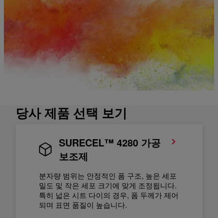
당사 제품 선택 보기
SURECEL™ 4280 가공
보조제
분자량 범위는 안정적인 폼 구조, 높은 세포
밀도 및 작은 세포 크기에 맞게 조정됩니다.
특히 넓은 시트 다이의 경우, 폼 두께가 제어
되며 표면 품질이 높습니다.