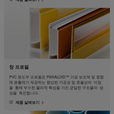
창 프로필
PVC 윈도우 프로필은 PARALOID™ 가공 보조제 및 중합
체 윤활제가 제공하는 향상된 가공성 및 효율성의 이점
을 통해 우수한 물리적 특성을 가진 균일한 구조물의 생
성을 촉진합니다.
제품 살펴보기