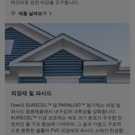
매끄러운 표면 마감을 요구합니다.
제품 살펴보기
외장재 및 파사드
Dow의 SURECEL™ 및 PARALOID™ 첨가제는 외장 및
파사드 응용제품에서 내구성과 내후성을 강화합니다.
SURECEL™ 가공 보조제는 세포 크기 분포가 우수한 안
정적인 폼 구조 형성에 기여하며, 그 결과 가볍고 구조적
으로 튼튼한 셀룰러 PVC 외장재와 파사드 소재가 탄생합