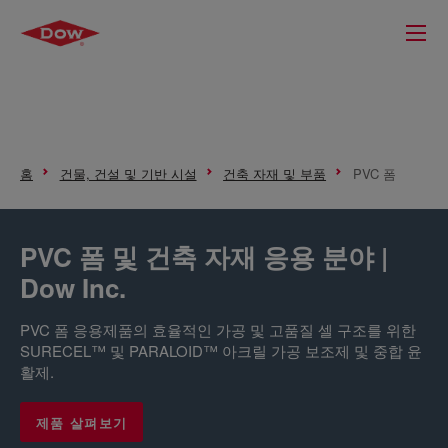
홈
건물, 건설 및 기반 시설
건축 자재 및 부품
PVC 폼
PVC 폼 및 건축 자재 응용 분야 |
Dow Inc.
PVC 폼 응용제품의 효율적인 가공 및 고품질 셀 구조를 위한
SURECEL™ 및 PARALOID™ 아크릴 가공 보조제 및 중합 윤
활제.
제품 살펴보기