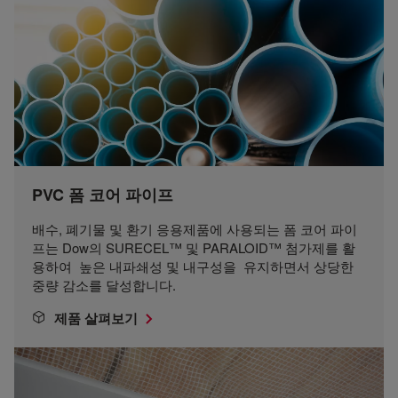
PVC 폼 코어 파이프
배수, 폐기물 및 환기 응용제품에 사용되는 폼 코어 파이
프는 Dow의 SURECEL™ 및 PARALOID™ 첨가제를 활
용하여 높은 내파쇄성 및 내구성을 유지하면서 상당한
중량 감소를 달성합니다.
제품 살펴보기