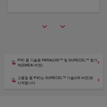
PVC 폼 기술용 PARALOID™ 및 SURECEL™ 첨가
제(EMEAI 버전)
고품질 폼 PVC는 SURECEL™ 기술(US 버전)로
시작됩니다