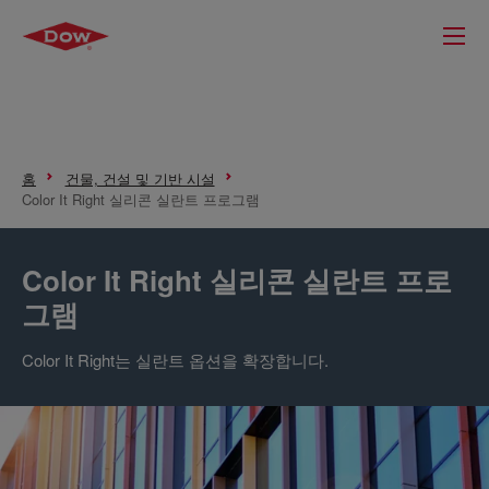
홈
건물, 건설 및 기반 시설
Color It Right 실리콘 실란트 프로그램
Color It Right 실리콘 실란트 프로
그램
Color It Right는 실란트 옵션을 확장합니다.