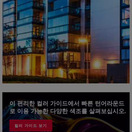
이 편리한 컬러 가이드에서 빠른 턴어라운드
로 이용 가능한 다양한 색조를 살펴보십시오.
컬러 가이드 보기