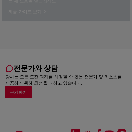
는 데 도움을 받으십시오.
제품 가이드 보기
전문가와 상담
당사는 모든 도전 과제를 해결할 수 있는 전문가 및 리소스를
제공하기 위해 최선을 다하고 있습니다.
문의하기