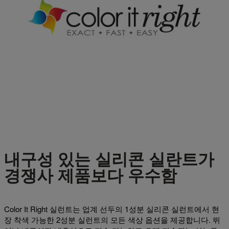
내구성 있는 실리콘 실란트가
경쟁사 제품보다 우수함
Color It Right 실런트는 업계 선두의 1성분 실리콘 실런트에서 현
장 착색 가능한 2성분 실런트의 모든 색상 옵션을 제공합니다. 뛰