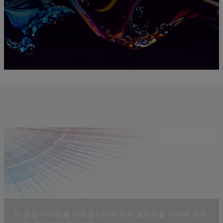
이 참조 가이드를 다운로드하여 당사 실란트를 기재에 맞추