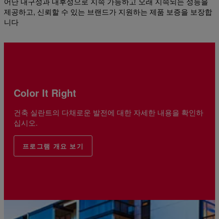
어난 내구성과 내후성으로 지속 가능하고 오래 지속되는 성능을
제공하고, 신뢰할 수 있는 브랜드가 지원하는 제품 보증을 보장합
니다
Color It Right
건축 실란트의 다채로운 발전에 대한 자세한 내용을 확인하
십시오.
프로그램 개요 보기