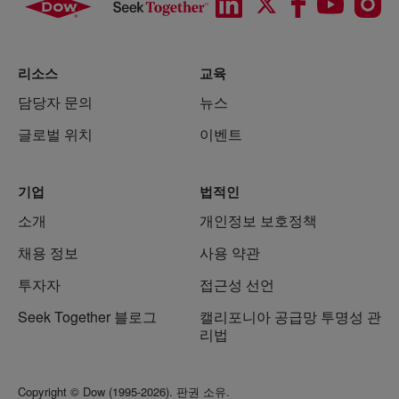
리소스
교육
담당자 문의
뉴스
글로벌 위치
이벤트
기업
법적인
소개
개인정보 보호정책
채용 정보
사용 약관
투자자
접근성 선언
Seek Together 블로그
캘리포니아 공급망 투명성 관
리법
Copyright © Dow (1995-2026). 판권 소유.