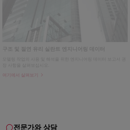
구조 및 절연 유리 실란트 엔지니어링 데이터
모델링 작업의 사용 및 해석을 위한 엔지니어링 데이터 보고서 권
장 사항을 살펴보십시오.
여기에서 살펴보기
전문가와 상담