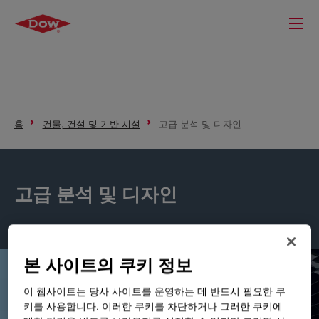
홈
건물, 건설 및 기반 시설
고급 분석 및 디자인
고급 분석 및 디자인
본 사이트의 쿠키 정보
이 웹사이트는 당사 사이트를 운영하는 데 반드시 필요한 쿠
키를 사용합니다. 이러한 쿠키를 차단하거나 그러한 쿠키에