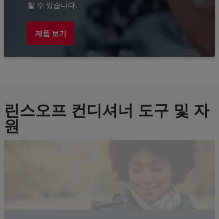
할 수 있습니다.
제품 보기
린스오프 컨디셔너 도구 및 자
원