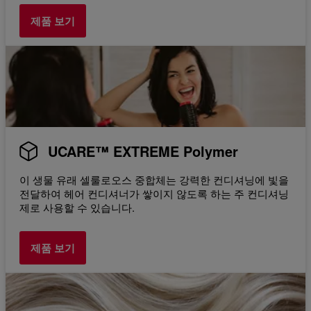
제품 보기
UCARE™ EXTREME Polymer
이 생물 유래 셀룰로오스 중합체는 강력한 컨디셔닝에 빛을
전달하여 헤어 컨디셔너가 쌓이지 않도록 하는 주 컨디셔닝
제로 사용할 수 있습니다.
제품 보기