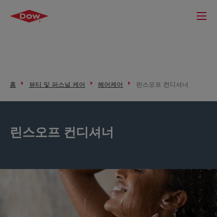
홈
뷰티 및 퍼스널 케어
헤어케어
린스오프 컨디셔너
린스오프 컨디셔너