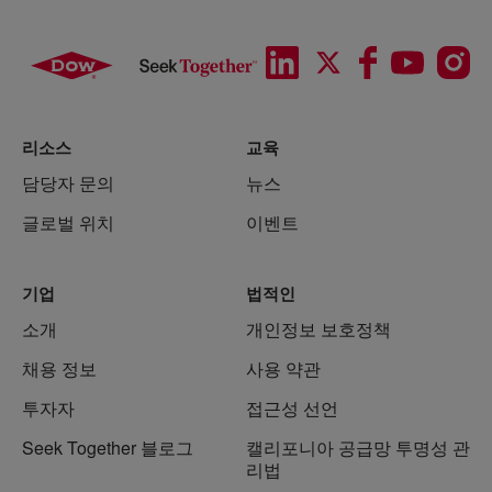
리소스
교육
담당자 문의
뉴스
글로벌 위치
이벤트
기업
법적인
소개
개인정보 보호정책
채용 정보
사용 약관
투자자
접근성 선언
Seek Together 블로그
캘리포니아 공급망 투명성 관
리법