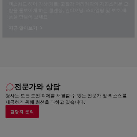
텍스처드 헤어 가상 키트: 고질감 머리카락의 자연스러운 모
발을 돋보이게 하는 클렌징, 컨디셔닝, 스타일링 및 보호 제
품을 만들어 보세요.
지금 알아보기
전문가와 상담
당사는 모든 도전 과제를 해결할 수 있는 전문가 및 리소스를
제공하기 위해 최선을 다하고 있습니다.
담당자 문의