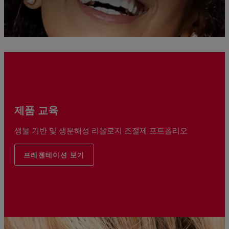
제품 교육
생물 기반 및 생분해성 리올로지 조절제 포트폴리오
프레젠테이션 보기