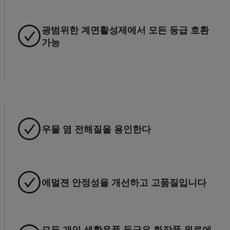
광범위한 계면활성제에서 모든 등급 호환
가능
우물 염 전해질을 용인한다
에멀젼 안정성을 개선하고 고품질입니다
모든 개인 생활용품 등급은 화장품 원료에