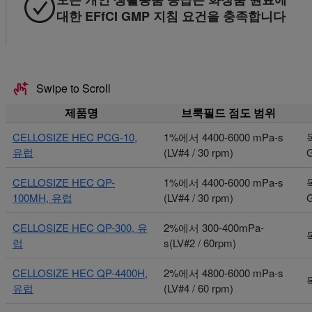
대한 EFfCI GMP 지침 요건을 충족합니다
Swipe to Scroll
제품명
브룩필드 점도 범위
CELLOSIZE HEC PCG-10,
1%에서 4400-6000 mPa-s
유럽
(LV#4 / 30 rpm)
CELLOSIZE HEC QP-
1%에서 4400-6000 mPa-s
100MH, 유럽
(LV#4 / 30 rpm)
CELLOSIZE HEC QP-300, 유
2%에서 300-400mPa-
럽
s(LV#2 / 60rpm)
CELLOSIZE HEC QP-4400H,
2%에서 4800-6000 mPa-s
유럽
(LV#4 / 60 rpm)