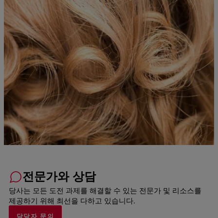
전문가와 상담
당사는 모든 도전 과제를 해결할 수 있는 전문가 및 리소스를
제공하기 위해 최선을 다하고 있습니다.
담당자 문의