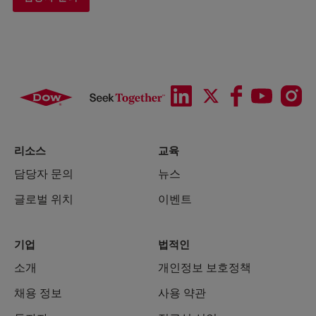
리소스
교육
담당자 문의
뉴스
글로벌 위치
이벤트
기업
법적인
소개
개인정보 보호정책
채용 정보
사용 약관