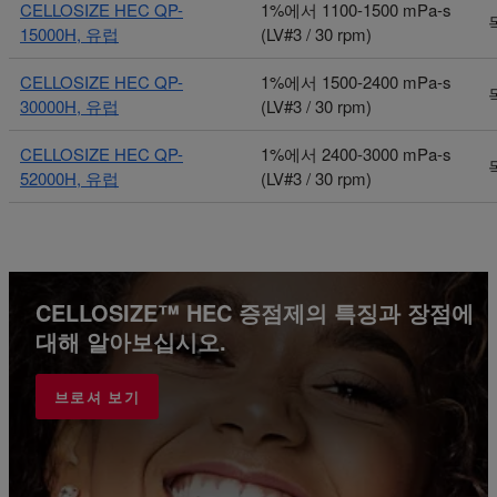
CELLOSIZE HEC QP-
1%에서 1100-1500 mPa-s
15000H, 유럽
(LV#3 / 30 rpm)
CELLOSIZE HEC QP-
1%에서 1500-2400 mPa-s
30000H, 유럽
(LV#3 / 30 rpm)
CELLOSIZE HEC QP-
1%에서 2400-3000 mPa-s
52000H, 유럽
(LV#3 / 30 rpm)
CELLOSIZE™ HEC 증점제의 특징과 장점에
대해 알아보십시오.
브로셔 보기