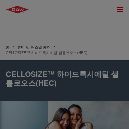
홈
뷰티 및 퍼스널 케어
CELLOSIZE™ 하이드록시에틸 셀룰로오스(HEC)
CELLOSIZE™ 하이드록시에틸 셀
룰로오스(HEC)