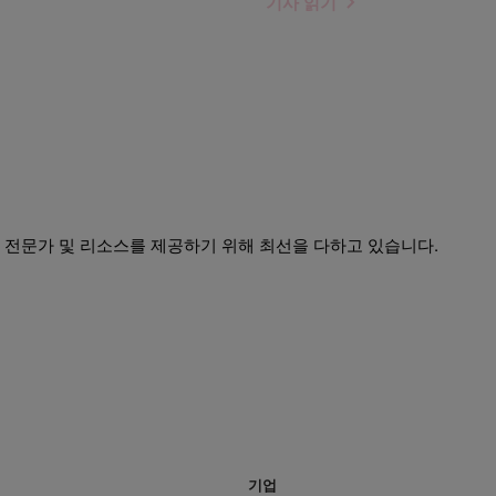
기사 읽기
 전문가 및 리소스를 제공하기 위해 최선을 다하고 있습니다.
기업