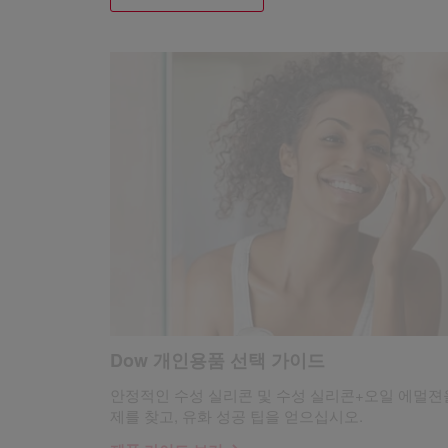
Dow 개인용품 선택 가이드
안정적인 수성 실리콘 및 수성 실리콘+오일 에멀젼
제를 찾고, 유화 성공 팁을 얻으십시오.