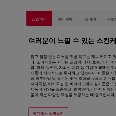
스킨 케어
헤어 케어
선 케어
색조
여러분이 느낄 수 있는 스킨
젊고 결점 없는 피부를 위한 욕구는 계속 커지고 
다. 소비자들은 향상된 질감과 미학, 보습, 안티 에
과, 안티 폴루션, 자외선 차단 등 다양한 혜택을 
제품에 지속적으로 투자하고 있습니다. 이들은 제
정 피부타입 및 요건에 맞게 조정될 것으로 기대합
저자극성, 비자극성 및 비코메도제닉 실리콘은 
제품이 영양을 보충하고, 회복하며, 리파이닝하는 
움이 되는 다양한 특성을 제공하는 데 중요합니다.
여기에서 살펴보기