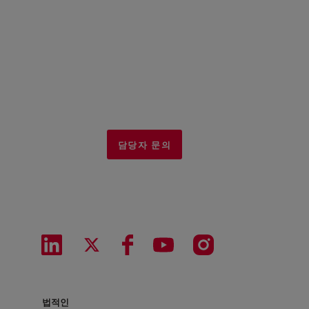
담당자 문의
법적인