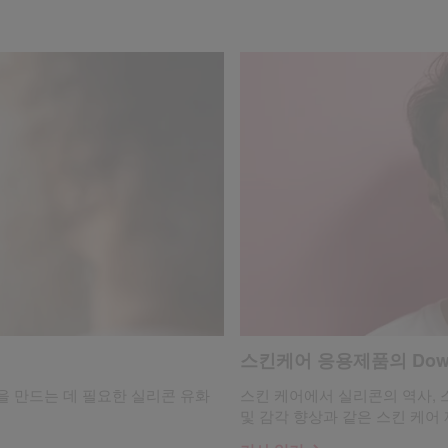
스킨케어 응용제품의 Do
을 만드는 데 필요한 실리콘 유화
스킨 케어에서 실리콘의 역사, 
및 감각 향상과 같은 스킨 케어