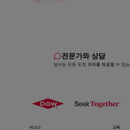
제품 가이드 보기
전문가와 상담
당사는 모든 도전 과제를 해결할 수 있는
리소스
교육