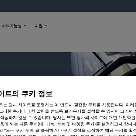
지속가능성
지원
이트의 쿠키 정보
트는 당사 사이트를 운영하는 데 반드시 필요한 쿠키를 사용합니다. 이러
그러한 쿠키에 대한 알림을 받도록 브라우저를 설정할 수 있지만 그러면 
 작동하지 않을 수 있습니다. 당사는 또한 당사의 사이트에 대한 개인화된
움이 되는 다른 쿠키(예: 기능, 성능 및 타겟팅 쿠키)를 설정하고자 합니다
의 “모든 쿠키 수락”을 클릭하거나 쿠키 설정을 조정하여 해당 쿠키를 활