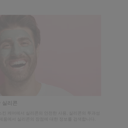
w 실리콘
스킨 케어에서 실리콘의 안전한 사용, 실리콘의 투과성
 제품에서 실리콘의 장점에 대한 정보를 검색합니다.