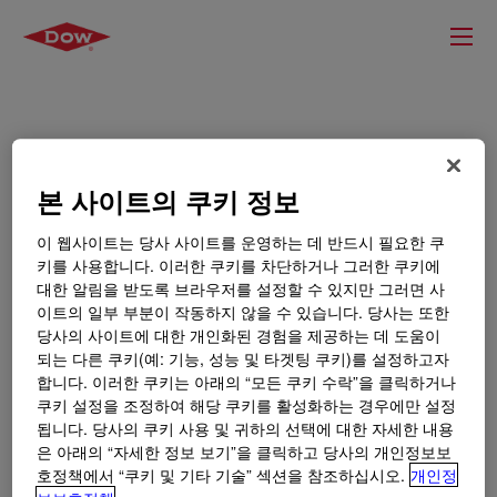
본 사이트의 쿠키 정보
이 웹사이트는 당사 사이트를 운영하는 데 반드시 필요한 쿠
키를 사용합니다. 이러한 쿠키를 차단하거나 그러한 쿠키에
대한 알림을 받도록 브라우저를 설정할 수 있지만 그러면 사
이트의 일부 부분이 작동하지 않을 수 있습니다. 당사는 또한
당사의 사이트에 대한 개인화된 경험을 제공하는 데 도움이
되는 다른 쿠키(예: 기능, 성능 및 타겟팅 쿠키)를 설정하고자
합니다. 이러한 쿠키는 아래의 “모든 쿠키 수락”을 클릭하거나
쿠키 설정을 조정하여 해당 쿠키를 활성화하는 경우에만 설정
됩니다. 당사의 쿠키 사용 및 귀하의 선택에 대한 자세한 내용
은 아래의 “자세한 정보 보기”을 클릭하고 당사의 개인정보보
호정책에서 “쿠키 및 기타 기술” 섹션을 참조하십시오.
개인정