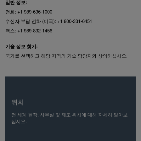
일반 정보:
전화: +1 989-636-1000
수신자 부담 전화 (미국): +1 800-331-6451
팩스: +1 989-832-1456
기술 정보 찾기:
국가를 선택하고 해당 지역의 기술 담당자와 상의하십시오.
위치
전 세계 현장, 사무실 및 제조 위치에 대해 자세히 알아보
십시오.