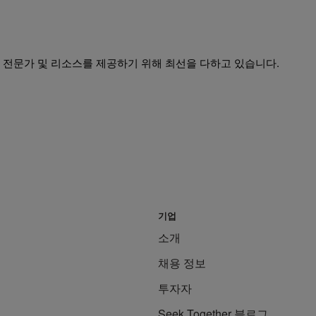
 전문가 및 리소스를 제공하기 위해 최선을 다하고 있습니다.
기업
소개
채용 정보
투자자
Seek Together 블로그