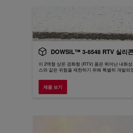
DOWSIL™ 3-6548 RTV 실리
이 2액형 상온 경화형 (RTV) 폼은 뛰어난 내
스와 같은 위험을 제한하기 위해 특별히 개발되
제품 보기