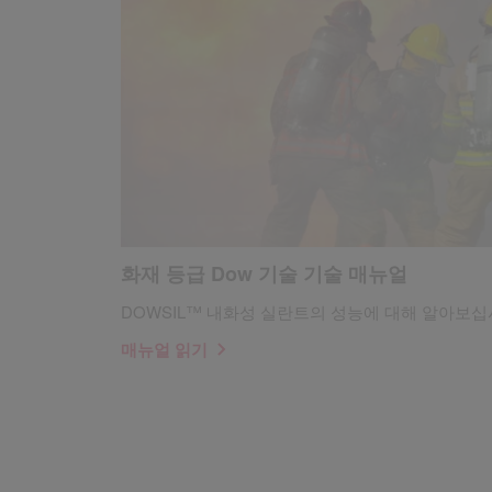
화재 등급 Dow 기술 기술 매뉴얼
DOWSIL™ 내화성 실란트의 성능에 대해 알아보십
매뉴얼 읽기