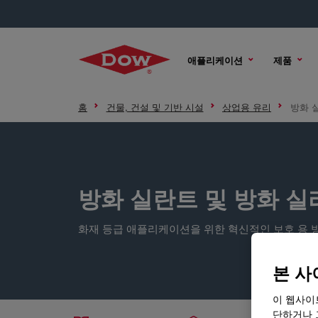
애플리케이션
제품
홈
건물, 건설 및 기반 시설
상업용 유리
방화 
방화 실란트 및 방화 실
화재 등급 애플리케이션을 위한 혁신적인 보호 용 방
본 사
이 웹사이
단하거나 