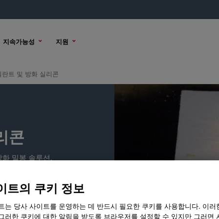
지속가능성
지원
실란트 및 방화 실리콘
리콘
화 밀봉 솔루션.
이트의 쿠키 정보
트는 당사 사이트를 운영하는 데 반드시 필요한 쿠키를 사용합니다. 이러
그러한 쿠키에 대한 알림을 받도록 브라우저를 설정할 수 있지만 그러면 