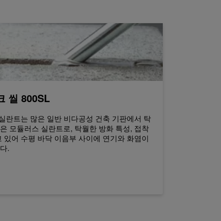
 씰 800SL
 실란트는 많은 일반 비다공성 건축 기판에서 탁
은 모듈러스 실란트로, 탁월한 방화 특성, 접착
고 있어 수평 바닥 이음부 사이에 연기와 화염이
다.