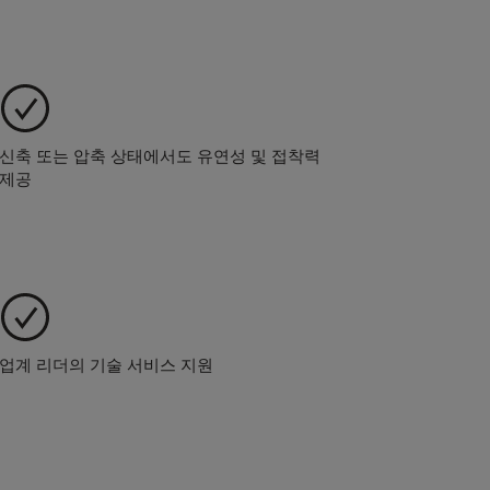
신축 또는 압축 상태에서도 유연성 및 접착력
제공
업계 리더의 기술 서비스 지원