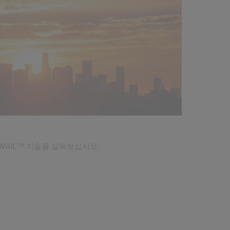
WSIL™ 기술을 살펴보십시오.