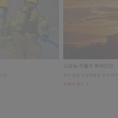
고성능 건물의 화재안전
시오.
화재 등급 응용제품을 위한 DO
브로셔 읽기