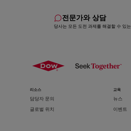
전문가와 상담
당사는 모든 도전 과제를 해결할 수 있는
리소스
교육
담당자 문의
뉴스
글로벌 위치
이벤트