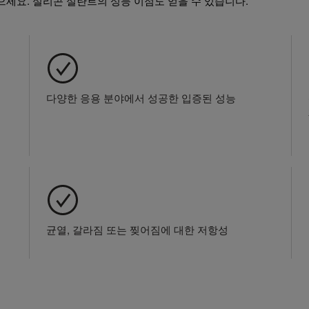
으세요. 실리콘 실란트의 성능 이점도 얻을 수 있습니다.
다양한 응용 분야에서 성공한 입증된 성능
균열, 갈라짐 또는 찢어짐에 대한 저항성