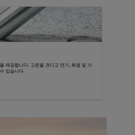
을 제공합니다. 고온을 견디고 연기, 화염 및 가
수 있습니다.