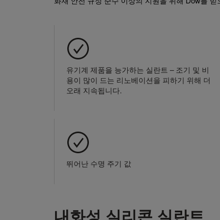
화재 안전 규정 준수 이상의 지원을 위해 Dow를 믿
유기계 제품을 능가하는 실란트 – 조기 및 비
용이 많이 드는 리노베이션을 피하기 위해 더
오래 지속됩니다.
뛰어난 수명 주기 값
내화성 실리콘 실란트