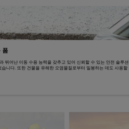
콘 폼
화성과 뛰어난 이동 수용 능력을 갖추고 있어 신뢰할 수 있는 안전 솔루션
었습니다. 또한 건물을 유해한 오염물질로부터 밀봉하는 데도 사용할 