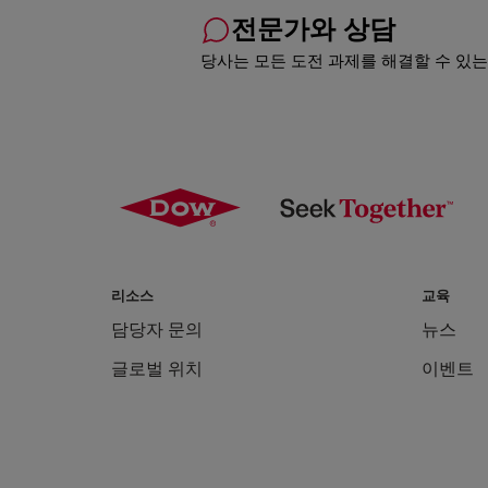
전문가와 상담
당사는 모든 도전 과제를 해결할 수 있는
리소스
교육
담당자 문의
뉴스
글로벌 위치
이벤트