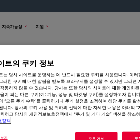
지속가능성
지원
이트의 쿠키 정보
트는 당사 사이트를 운영하는 데 반드시 필요한 쿠키를 사용합니다. 이러
그러한 쿠키에 대한 알림을 받도록 브라우저를 설정할 수 있지만 그러면 
 작동하지 않을 수 있습니다. 당사는 또한 당사의 사이트에 대한 개인화된
움이 되는 다른 쿠키(예: 기능, 성능 및 타겟팅 쿠키)를 설정하고자 합니다
의 “모든 쿠키 수락”을 클릭하거나 쿠키 설정을 조정하여 해당 쿠키를 활
됩니다. 당사의 쿠키 사용 및 귀하의 선택에 대한 자세한 내용은 아래의 
클릭하고 당사의 개인정보보호정책에서 “쿠키 및 기타 기술” 섹션을 참조
호정책
 보기
모
모두 거부