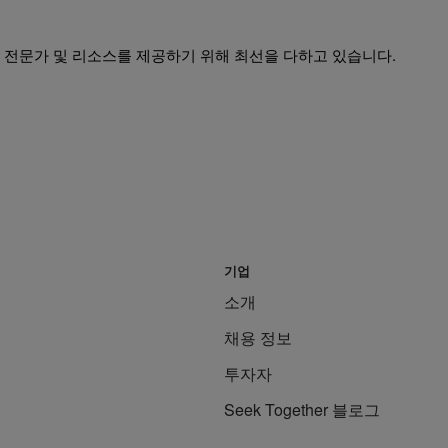
 전문가 및 리소스를 제공하기 위해 최선을 다하고 있습니다.
기업
소개
채용 정보
투자자
Seek Together 블로그