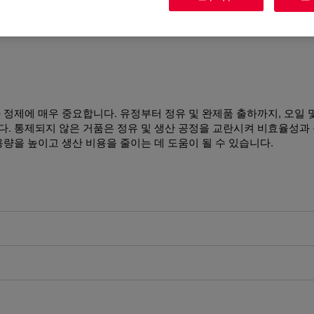
정제에 매우 중요합니다. 유정부터 정유 및 완제품 출하까지, 오일 
. 통제되지 않은 거품은 정유 및 생산 공정을 교란시켜 비효율성과 
량을 높이고 생산 비용을 줄이는 데 도움이 될 수 있습니다.