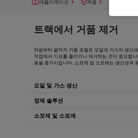
애플리케이션
제품
지원
트랙에서 거품 제거
처음부터 끝까지 거품 조절은 오일과 가스의 생산과 
작업에서 기포를 줄이거나 제거하는 것이 중요합니다
용을 증가시킵니다. 소포제 및 소포제는 생산성과 용
오일 및 가스 생산
정제 솔루션
소포제 및 소포제