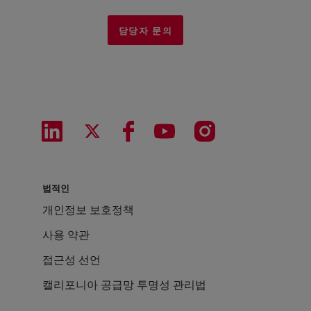
담당자 문의
법적인
개인정보 보호정책
사용 약관
접근성 선언
캘리포니아 공급망 투명성 관리법