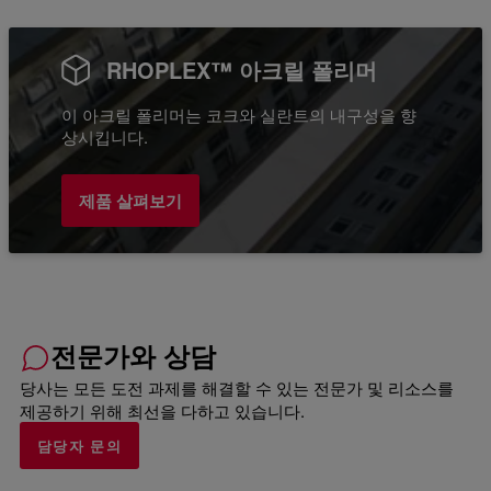
RHOPLEX™ 아크릴 폴리머
이 아크릴 폴리머는 코크와 실란트의 내구성을 향
상시킵니다.
제품 살펴보기
전문가와 상담
당사는 모든 도전 과제를 해결할 수 있는 전문가 및 리소스를
제공하기 위해 최선을 다하고 있습니다.
담당자 문의