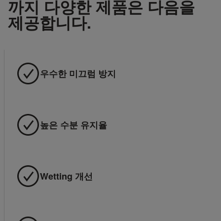
까지 다양한 제품은 다음을
제공합니다.
우수한 미끄럼 방지
높은 수분 유지율
Wetting 개선