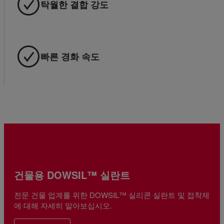
탁월한 결합 강도
빠른 경화 속도
건물용 DOWSIL™ 실란트
전문 건물 업계를 위한 DOWSIL™ 실리콘 실란트 및 접착제
에 대해 자세히 알아보십시오.