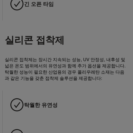
긴 오픈 타임
실리콘 접착제
실리콘 접착제는 장시간 지속되는 성능, UV 안정성, 내후성 및
넓은 온도 범위에서의 유연성과 함께 추가 옵션을 제공합니다.
탁월한 성능이 필요한 산업용의 경우 폴리우레탄 소재는 다음
과 같은 기능을 갖춘 접착제 솔루션을 제공합니다:
탁월한 유연성