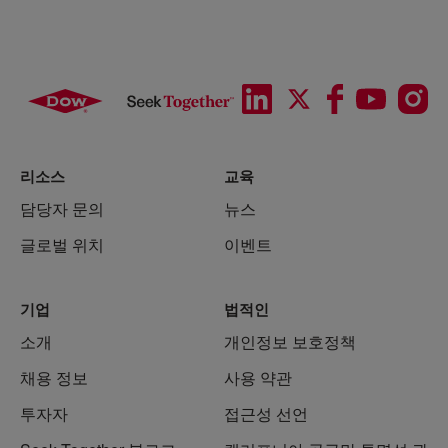
리소스
교육
담당자 문의
뉴스
글로벌 위치
이벤트
기업
법적인
소개
개인정보 보호정책
채용 정보
사용 약관
투자자
접근성 선언