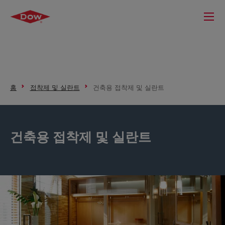
홈
접착제 및 실란트
건축용 접착제 및 실란트
건축용 접착제 및 실란트