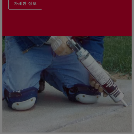
자세한 정보