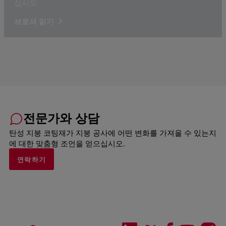
십시오.
브로셔 읽기
전문가와 상담
탄성 지붕 코팅재가 지붕 공사에 어떤 변화를 가져올 수 있는지
에 대한 맞춤형 조언을 얻으십시오.
연락하기