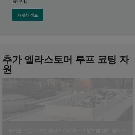
합니다.
자세한 정보
추가 엘라스토머 루프 코팅 자
원
북미를 위한 아크릴 엘라스토머 루프 코팅제에 대해 알아보