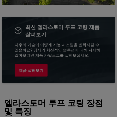
최신 엘라스토머 루프 코팅 제품
살펴보기
다우의 기술이 어떻게 지붕 시스템을 변화시킬 수
있을까요? 당사의 혁신적인 솔루션에 대해 자세히
알아보려면 제품 카탈로그를 살펴보십시오.
제품 살펴보기
엘라스토머 루프 코팅 장점
및 특징