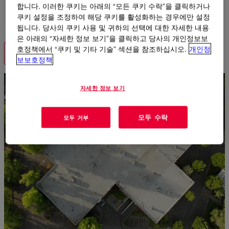
합니다. 이러한 쿠키는 아래의 “모든 쿠키 수락”을 클릭하거나
션을 제공하여 모든 요구에 맞는 광범위한 제품군을 통해 제품
쿠키 설정을 조정하여 해당 쿠키를 활성화하는 경우에만 설정
군을 개선할 수 있습니다.
됩니다. 당사의 쿠키 사용 및 귀하의 선택에 대한 자세한 내용
은 아래의 “자세한 정보 보기”을 클릭하고 당사의 개인정보보
호정책에서 “쿠키 및 기타 기술” 섹션을 참조하십시오.
개인정
연락하기
보보호정책
자세한 정보 보기
모두 수락
모두 거부