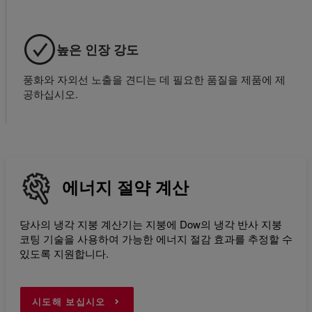
높은 인장 강도
풍화와 자외선 노출을 견디는 데 필요한 품질을 제품에 제
공하십시오.
에너지 절약 계산
당사의 냉각 지붕 계산기는 지붕에 Dow의 냉각 반사 지붕
코팅 기술을 사용하여 가능한 에너지 절감 효과를 추정할 수
있도록 지원합니다.
시도해 보십시오