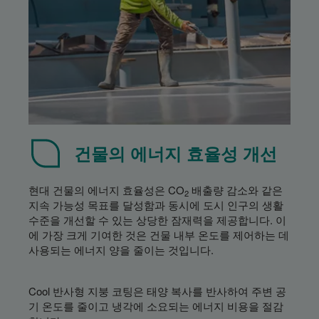
건물의 에너지 효율성 개선
현대 건물의 에너지 효율성은 CO
배출량 감소와 같은
2
지속 가능성 목표를 달성함과 동시에 도시 인구의 생활
수준을 개선할 수 있는 상당한 잠재력을 제공합니다. 이
에 가장 크게 기여한 것은 건물 내부 온도를 제어하는 데
사용되는 에너지 양을 줄이는 것입니다.
Cool 반사형 지붕 코팅은 태양 복사를 반사하여 주변 공
기 온도를 줄이고 냉각에 소요되는 에너지 비용을 절감