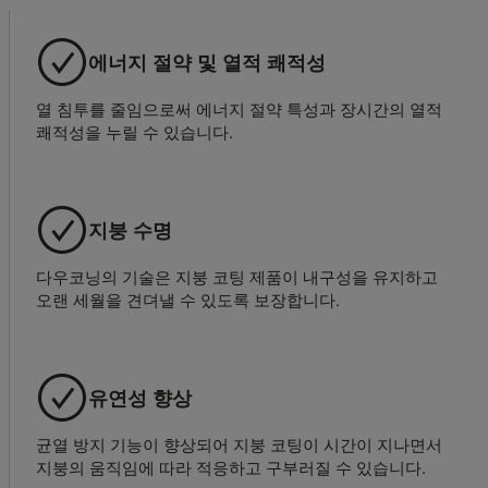
에너지 절약 및 열적 쾌적성
열 침투를 줄임으로써 에너지 절약 특성과 장시간의 열적
쾌적성을 누릴 수 있습니다.
지붕 수명
다우코닝의 기술은 지붕 코팅 제품이 내구성을 유지하고
오랜 세월을 견뎌낼 수 있도록 보장합니다.
유연성 향상
균열 방지 기능이 향상되어 지붕 코팅이 시간이 지나면서
지붕의 움직임에 따라 적응하고 구부러질 수 있습니다.