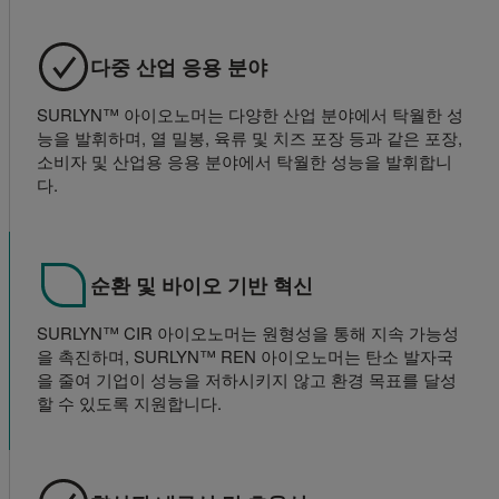
다중 산업 응용 분야
SURLYN™ 아이오노머는 다양한 산업 분야에서 탁월한 성
능을 발휘하며, 열 밀봉, 육류 및 치즈 포장 등과 같은 포장,
소비자 및 산업용 응용 분야에서 탁월한 성능을 발휘합니
다.
순환 및 바이오 기반 혁신
SURLYN™ CIR 아이오노머는 원형성을 통해 지속 가능성
을 촉진하며, SURLYN™ REN 아이오노머는 탄소 발자국
을 줄여 기업이 성능을 저하시키지 않고 환경 목표를 달성
할 수 있도록 지원합니다.