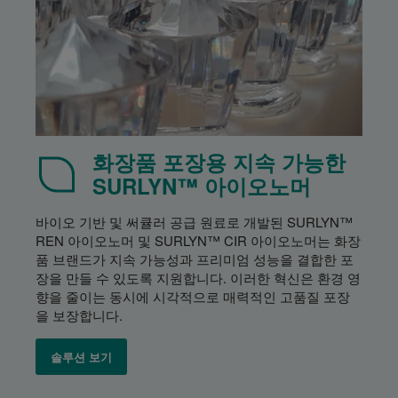
화장품 포장용 지속 가능한
SURLYN™ 아이오노머
바이오 기반 및 써큘러 공급 원료로 개발된 SURLYN™
REN 아이오노머 및 SURLYN™ CIR 아이오노머는 화장
품 브랜드가 지속 가능성과 프리미엄 성능을 결합한 포
장을 만들 수 있도록 지원합니다. 이러한 혁신은 환경 영
향을 줄이는 동시에 시각적으로 매력적인 고품질 포장
을 보장합니다.
솔루션 보기