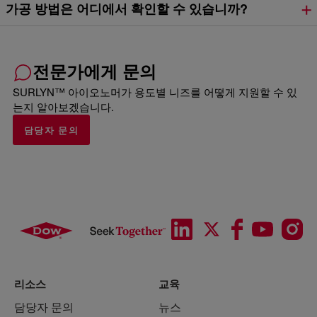
가공 방법은 어디에서 확인할 수 있습니까?
전문가에게 문의
SURLYN™ 아이오노머가 용도별 니즈를 어떻게 지원할 수 있
는지 알아보겠습니다.
담당자 문의
리소스
교육
담당자 문의
뉴스