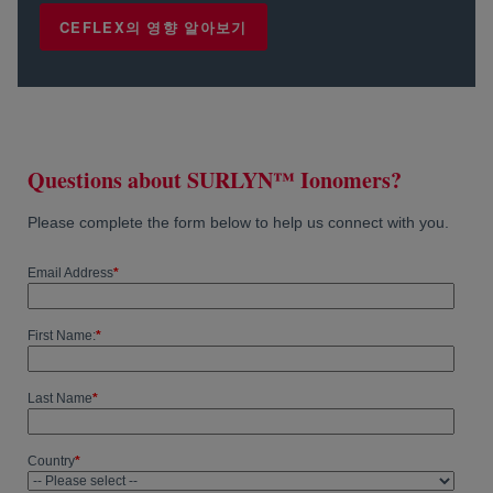
CEFLEX의 영향 알아보기