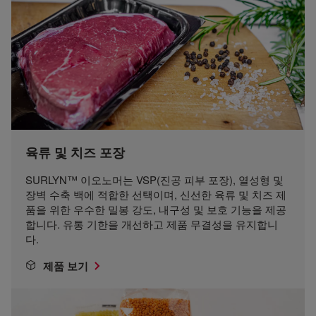
육류 및 치즈 포장
SURLYN™ 이오노머는 VSP(진공 피부 포장), 열성형 및
장벽 수축 백에 적합한 선택이며, 신선한 육류 및 치즈 제
품을 위한 우수한 밀봉 강도, 내구성 및 보호 기능을 제공
합니다. 유통 기한을 개선하고 제품 무결성을 유지합니
다.
제품 보기