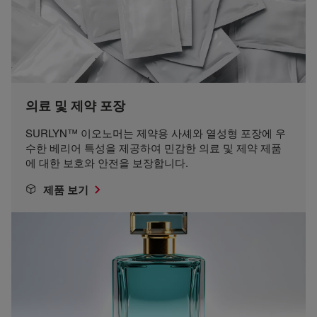
의료 및 제약 포장
SURLYN™ 이오노머는 제약용 사셰와 열성형 포장에 우
수한 베리어 특성을 제공하여 민감한 의료 및 제약 제품
에 대한 보호와 안전을 보장합니다.
제품 보기