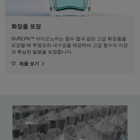
화장품 포장
SURLYN™ 아이오노머는 향수 캡과 같은 고급 화장품을
포장할 때 투명도와 내구성을 제공하여 고급 향수의 미관
과 확실한 밀봉을 보장합니다.
제품 보기