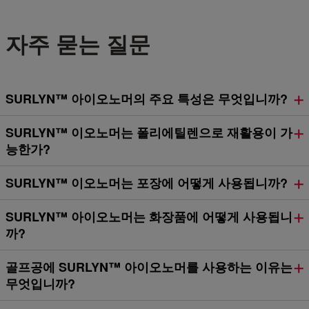
자주 묻는 질문
SURLYN™ 아이오노머의 주요 특성은 무엇입니까?
SURLYN™ 이오노머는 폴리에틸렌으로 재활용이 가
능한가?
SURLYN™ 이오노머는 포장에 어떻게 사용됩니까?
SURLYN™ 아이오노머는 화장품에 어떻게 사용됩니
까?
골프공에 SURLYN™ 아이오노머를 사용하는 이유는
무엇입니까?