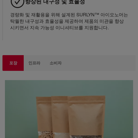
향상된 내구성 및 효율성
경량화 및 재활용을 위해 설계된 SURLYN™ 아이오노머는
탁월한 내구성과 효율성을 제공하여 제품의 미관을 향상
시키면서 지속 가능성 이니셔티브를 지원합니다.
포장
인프라
소비자