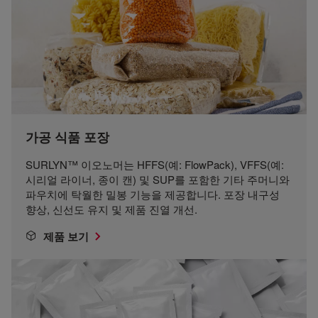
가공 식품 포장
SURLYN™ 이오노머는 HFFS(예: FlowPack), VFFS(예:
시리얼 라이너, 종이 캔) 및 SUP를 포함한 기타 주머니와
파우치에 탁월한 밀봉 기능을 제공합니다. 포장 내구성
향상, 신선도 유지 및 제품 진열 개선.
제품 보기