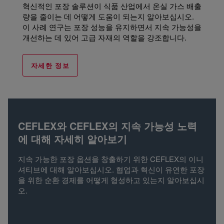
혁신적인 포장 솔루션이 식품 산업에서 온실 가스 배출
량을 줄이는 데 어떻게 도움이 되는지 알아보십시오.
이 사례 연구는 포장 성능을 유지하면서 지속 가능성을
개선하는 데 있어 고급 자재의 역할을 강조합니다.
자세한 정보
CEFLEX와 CEFLEX의 지속 가능성 노력
에 대해 자세히 알아보기
지속 가능한 포장 옵션을 창출하기 위한 CEFLEX의 이니
셔티브에 대해 알아보십시오. 협업과 혁신이 유연한 포장
을 위한 순환 경제를 어떻게 형성하고 있는지 알아보십시
오.