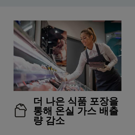
더 나은 식품 포장을
통해 온실 가스 배출
량 감소