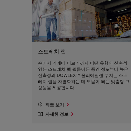
스트레치 랩
손에서 기계에 이르기까지 어떤 유형의 신축성
있는 스트레치 랩 필름이든 중간 정도부터 높은
신축성의 DOWLEX™ 폴리에틸렌 수지는 스트
레치 랩을 차별화하는 데 도움이 되는 맞춤형 고
성능을 제공합니다.
제품 보기
자세한 정보