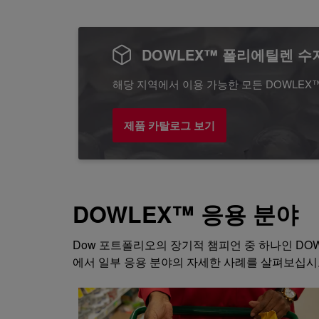
DOWLEX™ 폴리에틸렌 수
해당 지역에서 이용 가능한 모든 DOWLE
제품 카탈로그 보기
DOWLEX™ 응용 분야
Dow 포트폴리오의 장기적 챔피언 중 하나인 DOW
에서 일부 응용 분야의 자세한 사례를 살펴보십시