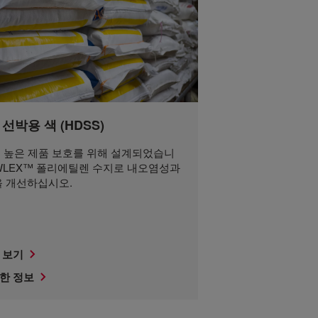
선박용 색 (HDSS)
는 높은 제품 보호를 위해 설계되었습니
OWLEX™ 폴리에틸렌 수지로 내오염성과
 개선하십시오.
 보기
한 정보