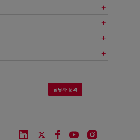
담당자 문의