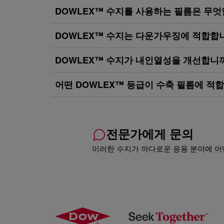
DOWLEX™ 수지를 사용하는 필름은 무
DOWLEX™ 수지는 다운가우징에 적합합
DOWLEX™ 수지가 내인열성을 개선합니
어떤 DOWLEX™ 등급이 수축 필름에 적
전문가에게 문의
이러한 수지가 까다로운 응용 분야에 어