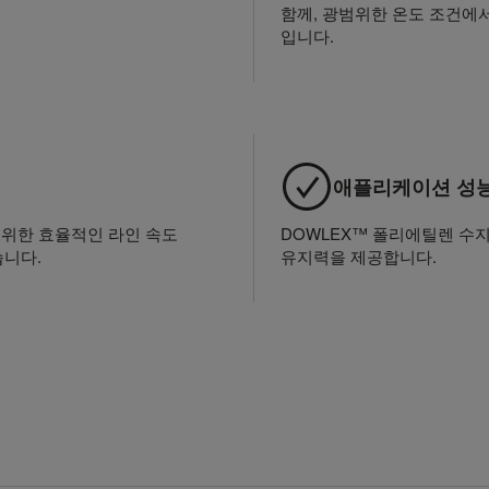
함께, 광범위한 온도 조건에
입니다.
애플리케이션 성
 위한 효율적인 라인 속도
DOWLEX™ 폴리에틸렌 수지
습니다.
유지력을 제공합니다.