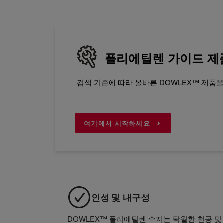
폴리에틸렌 가이드 제
검색 기준에 따라 올바른 DOWLEX™ 제품
여기에서 시작하세요
인성 및 내구성
DOWLEX™ 폴리에틸렌 수지는 탁월한 천공 