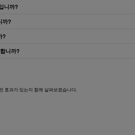
엇입니까?
니까?
까?
합합니까?
떤 효과가 있는지 함께 살펴보겠습니다.