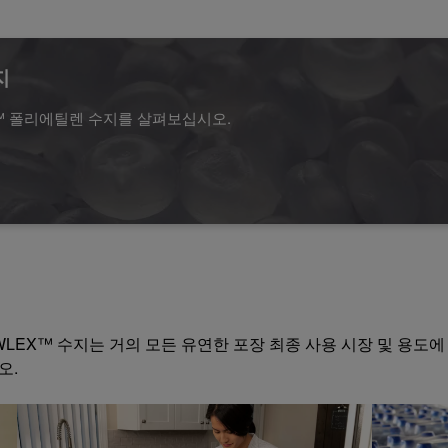
지
X™ 폴리에틸렌 수지를 살펴보십시오.
LEX™ 수지는 거의 모든 유연한 포장 최종 사용 시장 및 용도에
오.