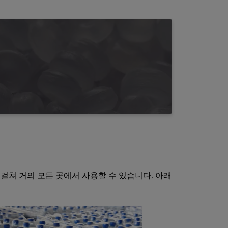
 걸쳐 거의 모든 곳에서 사용할 수 있습니다. 아래