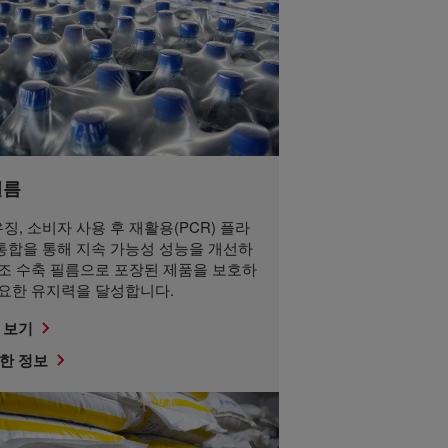
필름
징, 소비자 사용 후 재활용(PCR) 플라
통합을 통해 지속 가능성 성능을 개선하
대조 수축 필름으로 포장된 제품을 보호하
필요한 유지력을 달성합니다.
 보기
한 정보