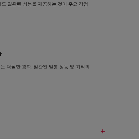
서도 일관된 성능을 제공하는 것이 주요 강점
능
는 탁월한 광학, 일관된 밀봉 성능 및 최적의