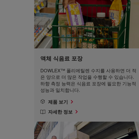
액체 식음료 포장
DOWLEX™ 폴리에틸렌 수지를 사용하면 더 적
은 양으로 더 많은 작업을 수행할 수 있습니다.
하향 측정 능력은 식음료 포장에 필요한 기능적
성능과 일치합니다.
제품 보기
자세한 정보