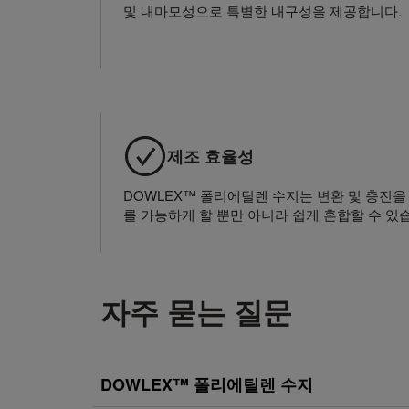
및 내마모성으로 특별한 내구성을 제공합니다.
제조 효율성
DOWLEX™ 폴리에틸렌 수지는 변환 및 충진을
를 가능하게 할 뿐만 아니라 쉽게 혼합할 수 있
자주 묻는 질문
DOWLEX™ 폴리에틸렌 수지