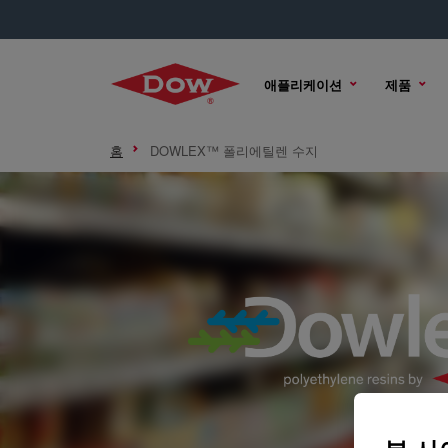
애플리케이션
제품
홈
DOWLEX™ 폴리에틸렌 수지