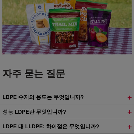
자주 묻는 질문
LDPE 수지의 용도는 무엇입니까?
성능 LDPE란 무엇입니까?
LDPE 대 LLDPE: 차이점은 무엇입니까?