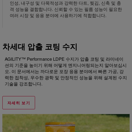
인성, 내구성 및 다목적성과 강력한 다트, 찢김, 신축 및 충
격 성능을 결합합니다. 신뢰할 수 있는 필름 성능이 필요한
여러 시장 및 응용 분야에 사용하기에 적합합니다.
차세대 압출 코팅 수지
AGILITY™ Performance LDPE 수지가 압출 코팅 및 라미네이
션의 기준을 높이기 위해 어떻게 엔지니어링되는지 알아보십시
오. 이 문서에서는 까다로운 포장 응용 분야에서 빠른 가공, 강
력한 접착성, 우수한 광학 및 안정적인 성능을 위해 설계된 수지
기술을 강조합니다.
자세히 보기