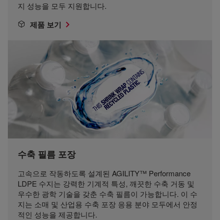
지 성능을 모두 지원합니다.
제품 보기
수축 필름 포장
고속으로 작동하도록 설계된 AGILITY™ Performance
LDPE 수지는 강력한 기계적 특성, 깨끗한 수축 거동 및
우수한 광학 기술을 갖춘 수축 필름이 가능합니다. 이 수
지는 소매 및 산업용 수축 포장 응용 분야 모두에서 안정
적인 성능을 제공합니다.