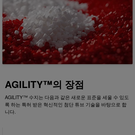
AGILITY™의 장점
AGILITY™ 수지는 다음과 같은 새로운 표준을 세울 수 있도
록 하는 특허 받은 혁신적인 첨단 튜브 기술을 바탕으로 합
니다.