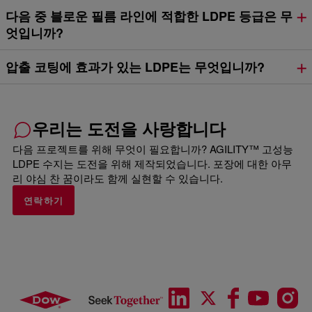
다음 중 블로운 필름 라인에 적합한 LDPE 등급은 무
엇입니까?
압출 코팅에 효과가 있는 LDPE는 무엇입니까?
우리는 도전을 사랑합니다
다음 프로젝트를 위해 무엇이 필요합니까? AGILITY™ 고성능
LDPE 수지는 도전을 위해 제작되었습니다. 포장에 대한 아무
리 야심 찬 꿈이라도 함께 실현할 수 있습니다.
연락하기