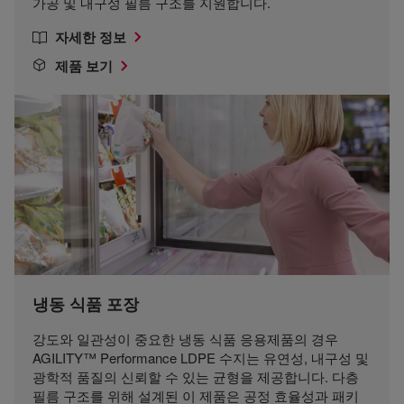
가공 및 내구성 필름 구조를 지원합니다.
자세한 정보
제품 보기
냉동 식품 포장
강도와 일관성이 중요한 냉동 식품 응용제품의 경우
AGILITY™ Performance LDPE 수지는 유연성, 내구성 및
광학적 품질의 신뢰할 수 있는 균형을 제공합니다. 다층
필름 구조를 위해 설계된 이 제품은 공정 효율성과 패키