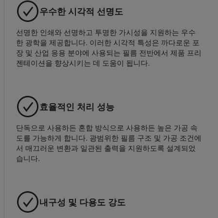
우수한 시각적 선명도
선명한 인쇄와 선명하고 투명한 가시성을 지원하는 우수
한 광학을 제공합니다. 이러한 시각적 특성은 까다로운 포
장 및 산업 응용 분야에 사용되는 필름 전반에서 제품 프리
젠테이션을 향상시키는 데 도움이 됩니다.
효율적인 처리 성능
단독으로 사용하든 혼합 방식으로 사용하든 높은 가공 속
도를 가능하게 합니다. 광범위한 필름 구조 및 가공 조건에
서 매끄러운 변환과 일관된 출력을 지원하도록 설계되었
습니다.
내구성 및 다용도 강도