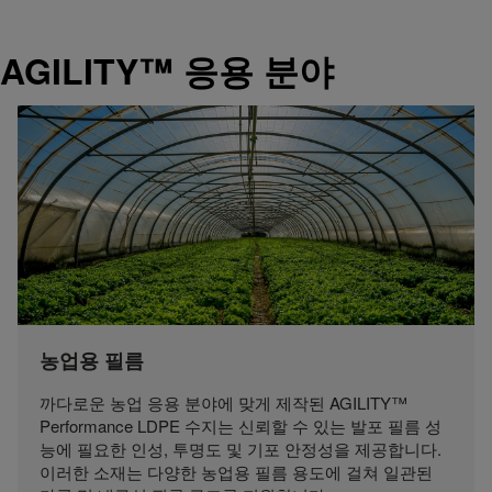
AGILITY™ 응용 분야
농업용 필름
까다로운 농업 응용 분야에 맞게 제작된 AGILITY™
Performance LDPE 수지는 신뢰할 수 있는 발포 필름 성
능에 필요한 인성, 투명도 및 기포 안정성을 제공합니다.
이러한 소재는 다양한 농업용 필름 용도에 걸쳐 일관된