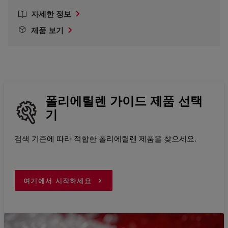
자세한 정보
제품 보기
폴리에틸렌 가이드 제품 선택
기
검색 기준에 따라 적합한 폴리에틸렌 제품을 찾으세요.
여기에서 시작하세요