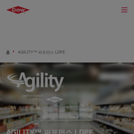
홈
AGILITY™ 퍼포먼스 LDPE
AGILITY™ 퍼포먼스 LDPE