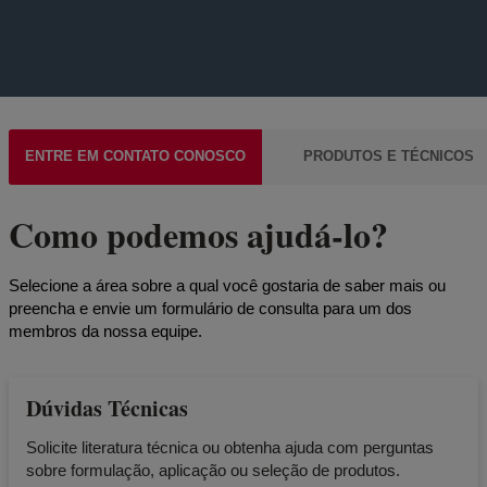
ENTRE EM CONTATO CONOSCO
PRODUTOS E TÉCNICOS
Como podemos ajudá-lo?
Selecione a área sobre a qual você gostaria de saber mais ou
preencha e envie um formulário de consulta para um dos
membros da nossa equipe.
Dúvidas Técnicas
Solicite literatura técnica ou obtenha ajuda com perguntas
sobre formulação, aplicação ou seleção de produtos.