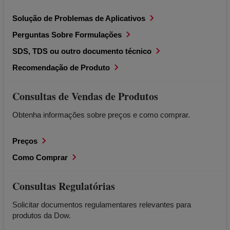
Solução de Problemas de Aplicativos
Perguntas Sobre Formulações
SDS, TDS ou outro documento técnico
Recomendação de Produto
Consultas de Vendas de Produtos
Obtenha informações sobre preços e como comprar.
Preços
Como Comprar
Consultas Regulatórias
Solicitar documentos regulamentares relevantes para
produtos da Dow.