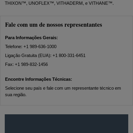
THIXON™, UNOFLEX™, VITHADERM, e VITHANE™.
Fale com um de nossos representantes
Para Informações Gerais:
Telefone: +1 989-636-1000
Ligação Gratuita (EUA): +1 800-331-6451
Fax: +1 989-832-1456
Encontre Informações Técnicas:
Selecione seu país e fale com um representante técnico em
sua região.