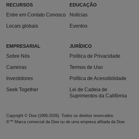
RECURSOS
EDUCAÇÃO
Entre em Contato Conosco
Notícias
Locais globais
Eventos
EMPRESARIAL
JURÍDICO
Sobre Nós
Política de Privacidade
Carreiras
Termos de Uso
Investidores
Política de Acessibilidade
Seek Together
Lei de Cadeia de
Suprimentos da Califórnia
Copyright © Dow (1995-2026). Todos os direitos reservados.
®™ Marca comercial da Dow ou de uma empresa afiliada da Dow