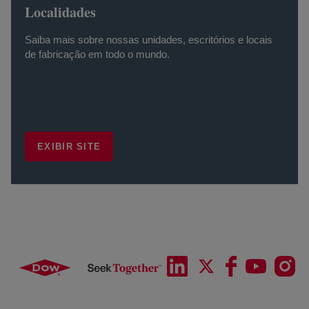
Localidades
Saiba mais sobre nossas unidades, escritórios e locais
de fabricação em todo o mundo.
EXIBIR SITE