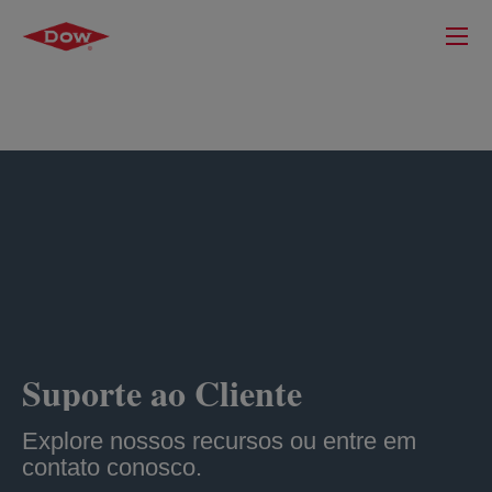
Suporte ao Cliente
Explore nossos recursos ou entre em
contato conosco.