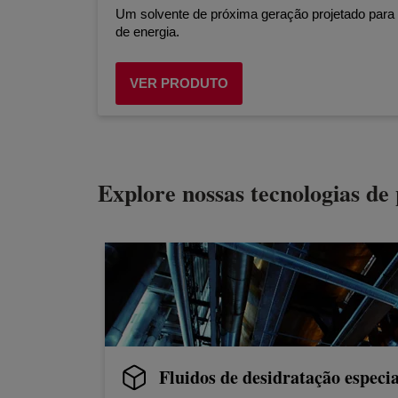
Um solvente de próxima geração projetado para
de energia.
VER PRODUTO
Explore nossas tecnologias de
Fluidos de desidratação espe