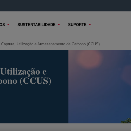
OS
SUSTENTABILIDADE
SUPORTE
e Captura, Utilização e Armazenamento de Carbono (CCUS)
Utilização e
bono (CCUS)