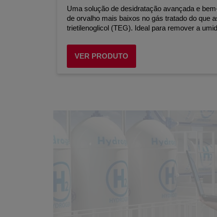
Uma solução de desidratação avançada e bem-
de orvalho mais baixos no gás tratado do que a
trietilenoglicol (TEG). Ideal para remover a um
VER PRODUTO