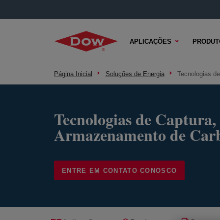
APLICAÇÕES
PRODUT
Página Inicial
Soluções de Energia
Tecnologias d
Tecnologias de Captura, 
Armazenamento de Car
ENTRE EM CONTATO CONOSCO