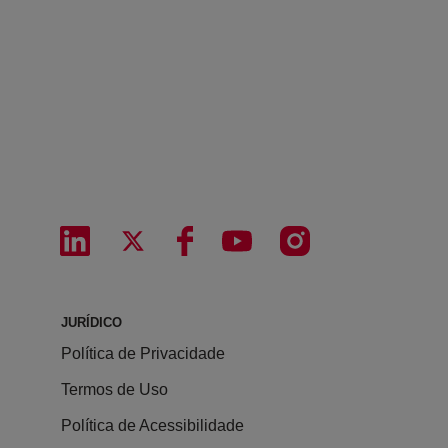
JURÍDICO
Política de Privacidade
Termos de Uso
Política de Acessibilidade