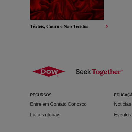
Têxteis, Couro e Não Tecidos
RECURSOS
EDUCAÇ
Entre em Contato Conosco
Notícias
Locais globais
Eventos