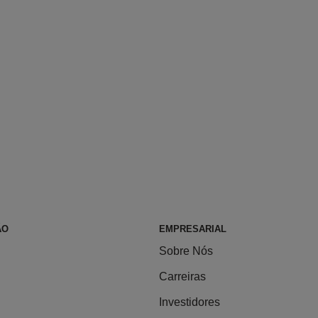
ÃO
EMPRESARIAL
Sobre Nós
Carreiras
Investidores