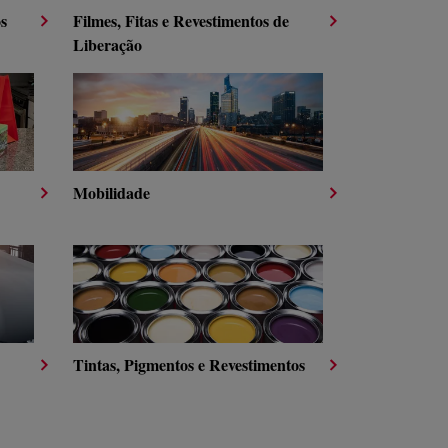
os
Filmes, Fitas e Revestimentos de
Liberação
Mobilidade
Tintas, Pigmentos e Revestimentos