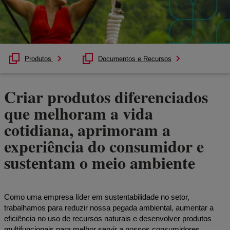
Produtos
Documentos e Recursos
Criar produtos diferenciados
que melhoram a vida
cotidiana, aprimoram a
experiência do consumidor e
sustentam o meio ambiente
Como uma empresa líder em sustentabilidade no setor,
trabalhamos para reduzir nossa pegada ambiental, aumentar a
eficiência no uso de recursos naturais e desenvolver produtos
multifuncionais para melhor servir a nossos consumidores.