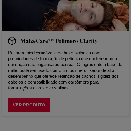
MaizeCare™ Polímero Clarity
Polímero biodegradável e de base biológica com
propriedades de formação de película que conferem uma
sensação não pegajosa ao pentear. O ingrediente à base de
milho pode ser usado como um polímero fixador de alto
desempenho que oferece retenção de cachos, rigidez dos
cabelos e compatibilidade com carbômero para
formulações claras e cristalinas.
VER PRODUTO