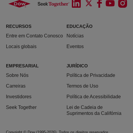
RECURSOS
EDUCAÇÃO
Entre em Contato Conosco
Notícias
Locais globais
Eventos
EMPRESARIAL
JURÍDICO
Sobre Nós
Política de Privacidade
Carreiras
Termos de Uso
Investidores
Política de Acessibilidade
Seek Together
Lei de Cadeia de
Suprimentos da Califórnia
Copyright © Dow (1995-2026). Todos os direitos reservados.