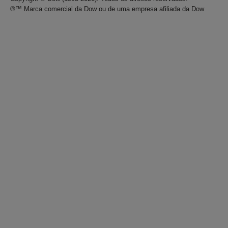
®™ Marca comercial da Dow ou de uma empresa afiliada da Dow