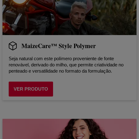
MaizeCare™ Style Polymer
Seja natural com este polímero proveniente de fonte
renovável, derivado do milho, que permite criatividade no
penteado e versatilidade no formato da formulação.
VER PRODUTO