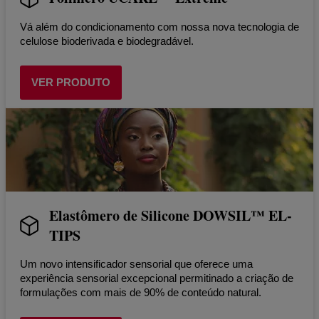
Vá além do condicionamento com nossa nova tecnologia de
celulose bioderivada e biodegradável.
VER PRODUTO
Elastômero de Silicone DOWSIL™ EL-
TIPS
Um novo intensificador sensorial que oferece uma
experiência sensorial excepcional permitinado a criação de
formulações com mais de 90% de conteúdo natural.