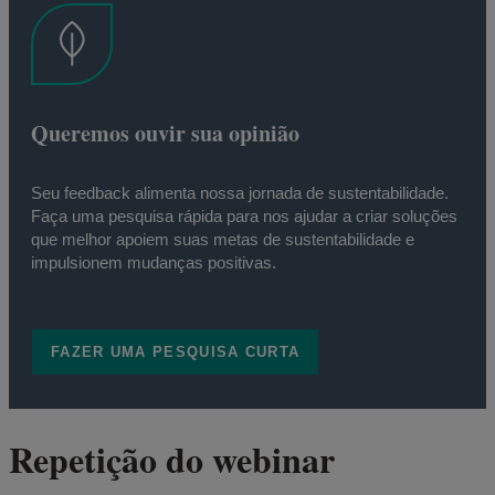
Queremos ouvir sua opinião
Seu feedback alimenta nossa jornada de sustentabilidade.
Faça uma pesquisa rápida para nos ajudar a criar soluções
que melhor apoiem suas metas de sustentabilidade e
impulsionem mudanças positivas.
FAZER UMA PESQUISA CURTA
Repetição do webinar