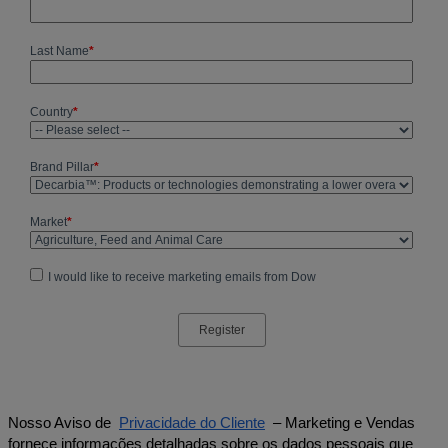
Nosso Aviso de
Privacidade do Cliente
– Marketing e Vendas
fornece informações detalhadas sobre os dados pessoais que