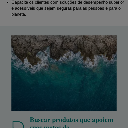
Capacite os clientes com soluções de desempenho superior
e acessíveis que sejam seguras para as pessoas e para o
planeta.
Buscar produtos que apoiem
suas metas de