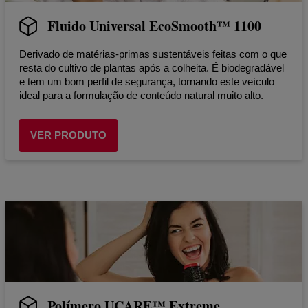
Fluido Universal EcoSmooth™ 1100
Derivado de matérias-primas sustentáveis feitas com o que
resta do cultivo de plantas após a colheita. É biodegradável
e tem um bom perfil de segurança, tornando este veículo
ideal para a formulação de conteúdo natural muito alto.
VER PRODUTO
Polímero UCARE™ Extreme