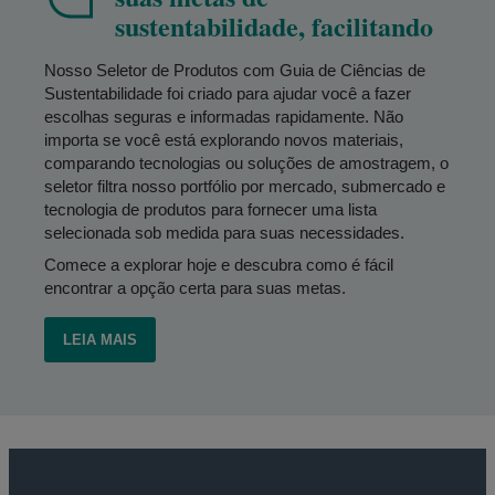
sustentabilidade, facilitando
Nosso Seletor de Produtos com Guia de Ciências de
Sustentabilidade foi criado para ajudar você a fazer
escolhas seguras e informadas rapidamente. Não
importa se você está explorando novos materiais,
comparando tecnologias ou soluções de amostragem, o
seletor filtra nosso portfólio por mercado, submercado e
tecnologia de produtos para fornecer uma lista
selecionada sob medida para suas necessidades.
Comece a explorar hoje e descubra como é fácil
encontrar a opção certa para suas metas.
LEIA MAIS