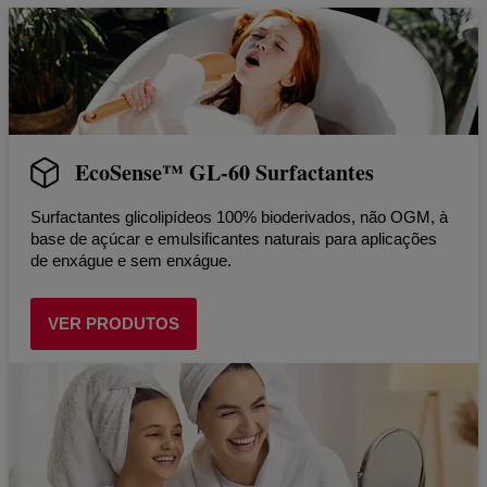
EcoSense™ GL-60 Surfactantes
Surfactantes glicolipídeos 100% bioderivados, não OGM, à
base de açúcar e emulsificantes naturais para aplicações
de enxágue e sem enxágue.
VER PRODUTOS