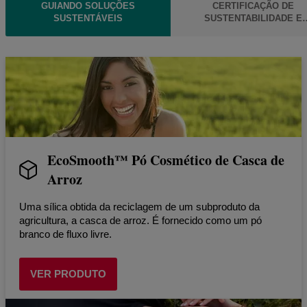
GUIANDO SOLUÇÕES
CERTIFICAÇÃO DE
SUSTENTÁVEIS
SUSTENTABILIDADE E
CARBONO
EcoSmooth™ Pó Cosmético de Casca de
Arroz
Uma sílica obtida da reciclagem de um subproduto da
agricultura, a casca de arroz. É fornecido como um pó
branco de fluxo livre.
VER PRODUTO