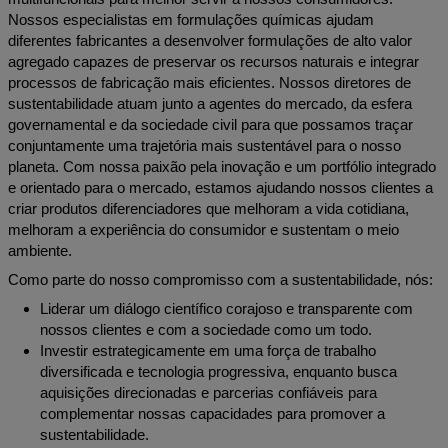
Nossos especialistas em formulações químicas ajudam
diferentes fabricantes a desenvolver formulações de alto valor
agregado capazes de preservar os recursos naturais e integrar
processos de fabricação mais eficientes. Nossos diretores de
sustentabilidade atuam junto a agentes do mercado, da esfera
governamental e da sociedade civil para que possamos traçar
conjuntamente uma trajetória mais sustentável para o nosso
planeta. Com nossa paixão pela inovação e um portfólio integrado
e orientado para o mercado, estamos ajudando nossos clientes a
criar produtos diferenciadores que melhoram a vida cotidiana,
melhoram a experiência do consumidor e sustentam o meio
ambiente.
Como parte do nosso compromisso com a sustentabilidade, nós:
Liderar um diálogo científico corajoso e transparente com
nossos clientes e com a sociedade como um todo.
Investir estrategicamente em uma força de trabalho
diversificada e tecnologia progressiva, enquanto busca
aquisições direcionadas e parcerias confiáveis para
complementar nossas capacidades para promover a
sustentabilidade.