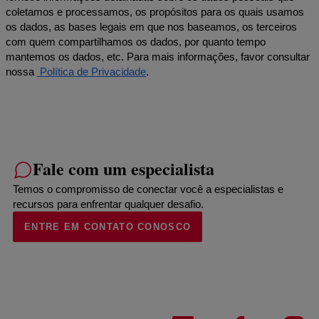
coletamos e processamos, os propósitos para os quais usamos
os dados, as bases legais em que nos baseamos, os terceiros
com quem compartilhamos os dados, por quanto tempo
mantemos os dados, etc. Para mais informações, favor consultar
nossa
Política de Privacidade
.
Fale com um especialista
Temos o compromisso de conectar você a especialistas e
recursos para enfrentar qualquer desafio.
ENTRE EM CONTATO CONOSCO