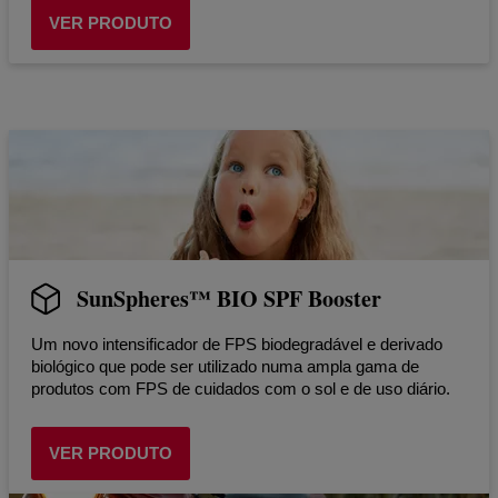
VER PRODUTO
SunSpheres™ BIO SPF Booster
Um novo intensificador de FPS biodegradável e derivado
biológico que pode ser utilizado numa ampla gama de
produtos com FPS de cuidados com o sol e de uso diário.
VER PRODUTO