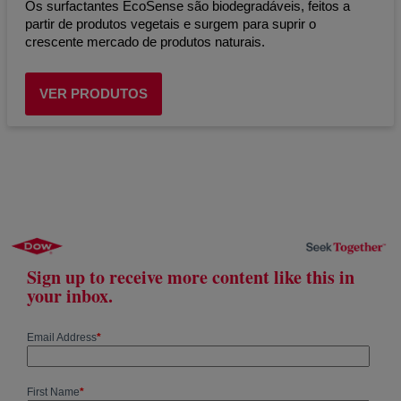
Os surfactantes EcoSense são biodegradáveis, feitos a
partir de produtos vegetais e surgem para suprir o
crescente mercado de produtos naturais.
VER PRODUTOS