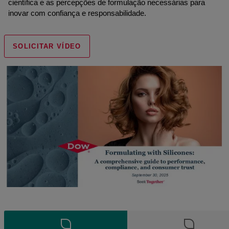
científica e as percepções de formulação necessárias para
inovar com confiança e responsabilidade.
SOLICITAR VÍDEO