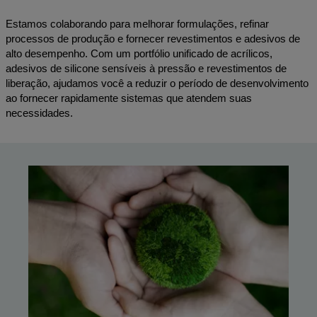
Estamos colaborando para melhorar formulações, refinar
processos de produção e fornecer revestimentos e adesivos de
alto desempenho. Com um portfólio unificado de acrílicos,
adesivos de silicone sensíveis à pressão e revestimentos de
liberação, ajudamos você a reduzir o período de desenvolvimento
ao fornecer rapidamente sistemas que atendem suas
necessidades.