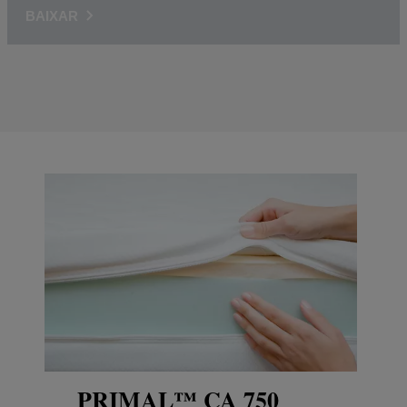
BAIXAR
PRIMAL™ CA 750