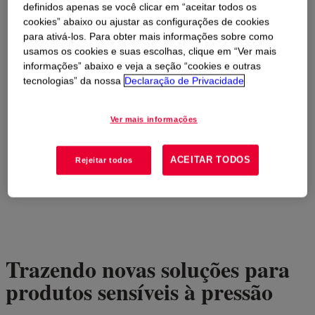
definidos apenas se você clicar em “aceitar todos os
cookies” abaixo ou ajustar as configurações de cookies
para ativá-los. Para obter mais informações sobre como
usamos os cookies e suas escolhas, clique em “Ver mais
informações” abaixo e veja a seção “cookies e outras
tecnologias” da nossa
Declaração de Privacidade
Ver mais informações
ACEITAR TODOS
Rejeitar todos
Trazendo novas soluções para
produtos sensíveis à pressão