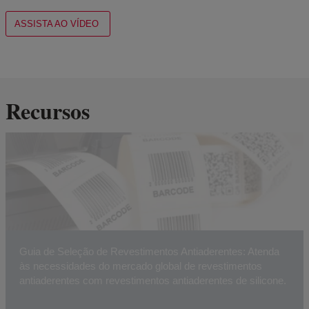
ASSISTA AO VÍDEO
Recursos
Guia de Seleção de Revestimentos Antiaderentes: Atenda
às necessidades do mercado global de revestimentos
antiaderentes com revestimentos antiaderentes de silicone.