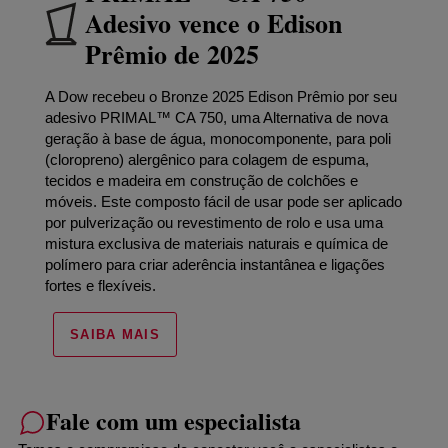
Adesivo vence o Edison
Prêmio de 2025
A Dow recebeu o Bronze 2025 Edison Prêmio por seu
adesivo PRIMAL™ CA 750, uma Alternativa de nova
geração à base de água, monocomponente, para poli
(cloropreno) alergênico para colagem de espuma,
tecidos e madeira em construção de colchões e
móveis. Este composto fácil de usar pode ser aplicado
por pulverização ou revestimento de rolo e usa uma
mistura exclusiva de materiais naturais e química de
polímero para criar aderência instantânea e ligações
fortes e flexíveis.
SAIBA MAIS
Fale com um especialista