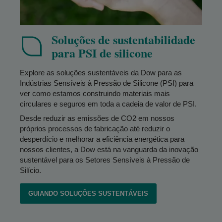
Soluções de sustentabilidade
para PSI de silicone
Explore as soluções sustentáveis da Dow para as
Indústrias Sensíveis à Pressão de Silicone (PSI) para
ver como estamos construindo materiais mais
circulares e seguros em toda a cadeia de valor de PSI.
Desde reduzir as emissões de CO2 em nossos
próprios processos de fabricação até reduzir o
desperdício e melhorar a eficiência energética para
nossos clientes, a Dow está na vanguarda da inovação
sustentável para os Setores Sensíveis à Pressão de
Silício.
GUIANDO SOLUÇÕES SUSTENTÁVEIS