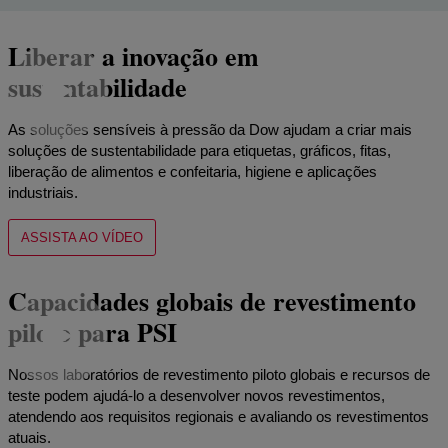
Liberar a inovação em
sustentabilidade
As soluções sensíveis à pressão da Dow ajudam a criar mais
soluções de sustentabilidade para etiquetas, gráficos, fitas,
liberação de alimentos e confeitaria, higiene e aplicações
industriais.
ASSISTA AO VÍDEO
Capacidades globais de revestimento
piloto para PSI
Nossos laboratórios de revestimento piloto globais e recursos de
teste podem ajudá-lo a desenvolver novos revestimentos,
atendendo aos requisitos regionais e avaliando os revestimentos
atuais.