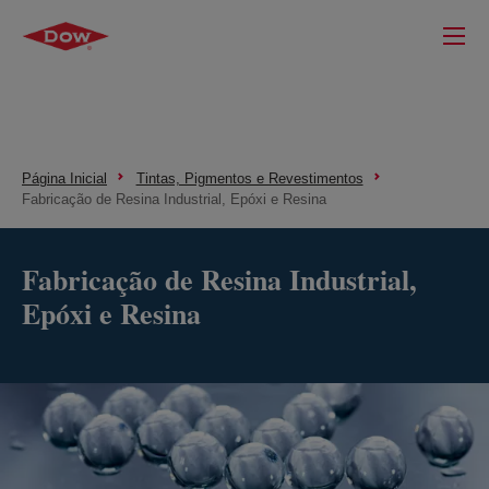
Página Inicial
Tintas, Pigmentos e Revestimentos
Fabricação de Resina Industrial, Epóxi e Resina
Fabricação de Resina Industrial,
Epóxi e Resina