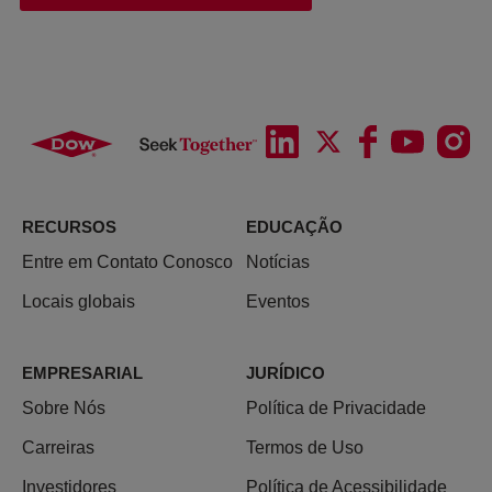
RECURSOS
EDUCAÇÃO
Entre em Contato Conosco
Notícias
Locais globais
Eventos
EMPRESARIAL
JURÍDICO
Sobre Nós
Política de Privacidade
Carreiras
Termos de Uso
Investidores
Política de Acessibilidade