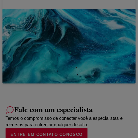
Fale com um especialista
Temos o compromisso de conectar você a especialistas e
recursos para enfrentar qualquer desafio.
ENTRE EM CONTATO CONOSCO