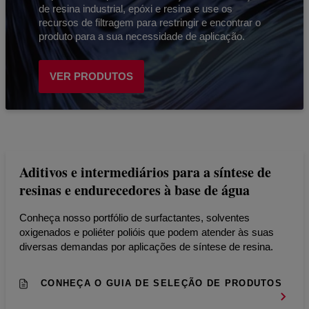
de resina industrial, epóxi e resina e use os
recursos de filtragem para restringir e encontrar o
produto para a sua necessidade de aplicação.
VER PRODUTOS
Aditivos e intermediários para a síntese de
resinas e endurecedores à base de água
Conheça nosso portfólio de surfactantes, solventes
oxigenados e poliéter polióis que podem atender às suas
diversas demandas por aplicações de síntese de resina.
CONHEÇA O GUIA DE SELEÇÃO DE PRODUTOS