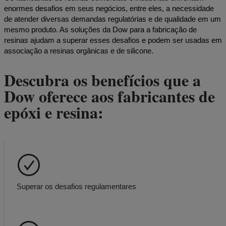
enormes desafios em seus negócios, entre eles, a necessidade
de atender diversas demandas regulatórias e de qualidade em um
mesmo produto. As soluções da Dow para a fabricação de
resinas ajudam a superar esses desafios e podem ser usadas em
associação a resinas orgânicas e de silicone.
Descubra os benefícios que a
Dow oferece aos fabricantes de
epóxi e resina:
Superar os desafios regulamentares