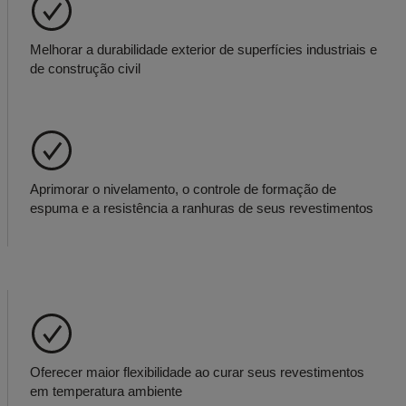
Melhorar a durabilidade exterior de superfícies industriais e
de construção civil
Aprimorar o nivelamento, o controle de formação de
espuma e a resistência a ranhuras de seus revestimentos
Oferecer maior flexibilidade ao curar seus revestimentos
em temperatura ambiente