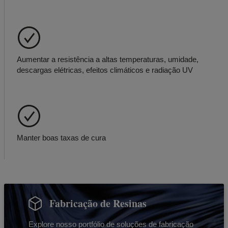
Aumentar a resistência a altas temperaturas, umidade,
descargas elétricas, efeitos climáticos e radiação UV
Manter boas taxas de cura
Fabricação de Resinas
Explore nosso portfólio de soluções de fabricação