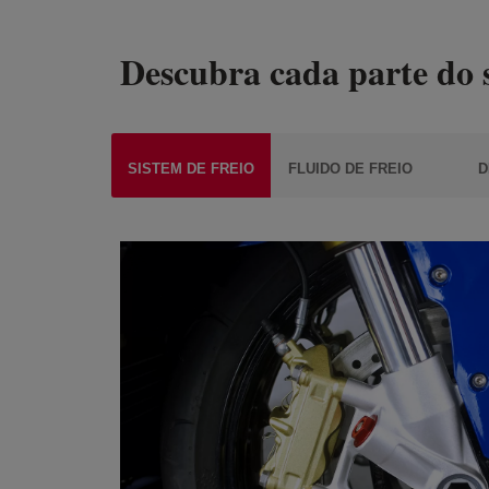
Descubra cada parte do s
SISTEM DE FREIO
FLUIDO DE FREIO
D