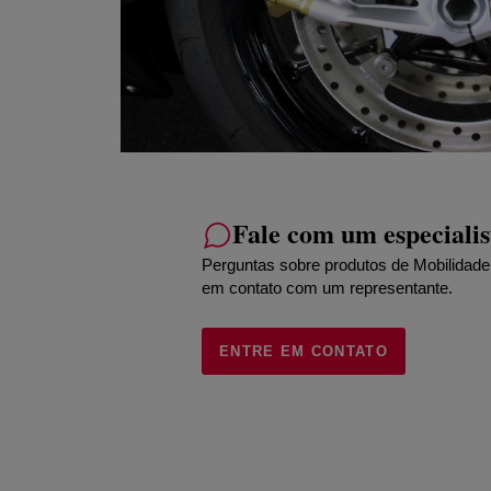
Fale com um especialis
Perguntas sobre produtos de Mobilidad
em contato com um representante.
ENTRE EM CONTATO