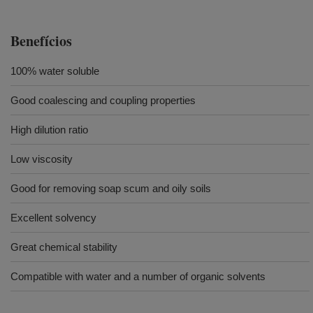
Benefícios
100% water soluble
Good coalescing and coupling properties
High dilution ratio
Low viscosity
Good for removing soap scum and oily soils
Excellent solvency
Great chemical stability
Compatible with water and a number of organic solvents