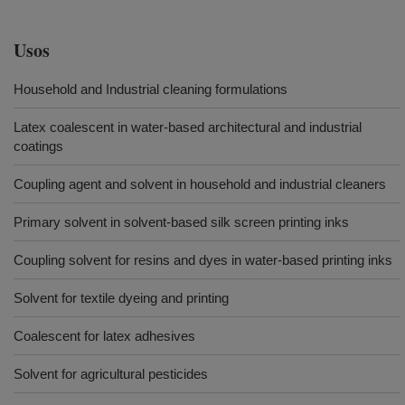
Usos
Household and Industrial cleaning formulations
Latex coalescent in water-based architectural and industrial
coatings
Coupling agent and solvent in household and industrial cleaners
Primary solvent in solvent-based silk screen printing inks
Coupling solvent for resins and dyes in water-based printing inks
Solvent for textile dyeing and printing
Coalescent for latex adhesives
Solvent for agricultural pesticides