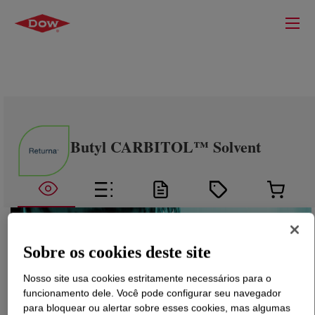
Butyl CARBITOL™ Solvent
Sobre os cookies deste site
Nosso site usa cookies estritamente necessários para o
funcionamento dele. Você pode configurar seu navegador
para bloquear ou alertar sobre esses cookies, mas algumas