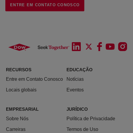
ENTRE EM CONTATO CONOSCO
RECURSOS
EDUCAÇÃO
Entre em Contato Conosco
Notícias
Locais globais
Eventos
EMPRESARIAL
JURÍDICO
Sobre Nós
Política de Privacidade
Carreiras
Termos de Uso