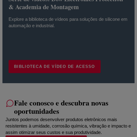
& Academia de Montagem
Explore a biblioteca de vídeos para soluções de silicone em
automação e industrial.
BIBLIOTECA DE VÍDEO DE ACESSO
Fale conosco e descubra novas
oportunidades
Juntos podemos desenvolver produtos eletrônicos mais
resistentes à umidade, corrosão química, vibração e impacto e
assim otimizar seus custos e sua produtividade.