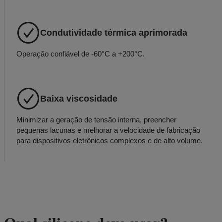
Condutividade térmica aprimorada
Operação confiável de -60°C a +200°C.
Baixa viscosidade
Minimizar a geração de tensão interna, preencher
pequenas lacunas e melhorar a velocidade de fabricação
para dispositivos eletrônicos complexos e de alto volume.