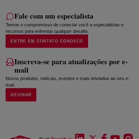
Fale com um especialista
Temos o compromisso de conectar você a especialistas e
recursos para enfrentar qualquer desafio.
ENTRE EM CONTATO CONOSCO
Inscreva-se para atualizações por e-
mail
Novos produtos, notícias, eventos e mais enviados ao seu e-
mail.
ASSINAR