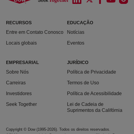
RECURSOS
EDUCAÇÃO
Entre em Contato Conosco
Notícias
Locais globais
Eventos
EMPRESARIAL
JURÍDICO
Sobre Nós
Política de Privacidade
Carreiras
Termos de Uso
Investidores
Política de Acessibilidade
Seek Together
Lei de Cadeia de
Suprimentos da Califórnia
Copyright © Dow (1995-2026). Todos os direitos reservados.