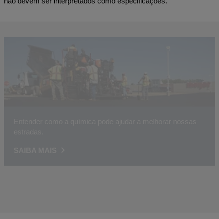
não devem ser interpretados como especificações.
Entender como a química pode ajudar a melhorar nossas
estradas.
SAIBA MAIS