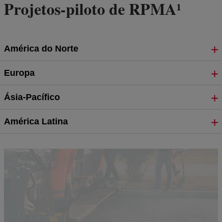
Projetos-piloto de RPMA¹
América do Norte
Europa
Ásia-Pacífico
América Latina