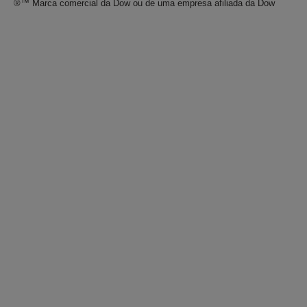
®™ Marca comercial da Dow ou de uma empresa afiliada da Dow