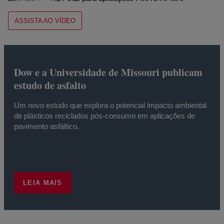
ASSISTA AO VÍDEO
Dow e a Universidade de Missouri publicam
estudo de asfalto
Um novo estudo que explora o potencial impacto ambiental
de plásticos reciclados pós-consumo em aplicações de
pavimento asfáltico.
LEIA MAIS