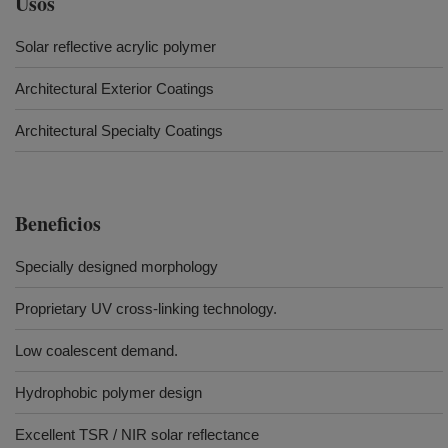
Usos
Solar reflective acrylic polymer
Architectural Exterior Coatings
Architectural Specialty Coatings
Beneficios
Specially designed morphology
Proprietary UV cross-linking technology.
Low coalescent demand.
Hydrophobic polymer design
Excellent TSR / NIR solar reflectance