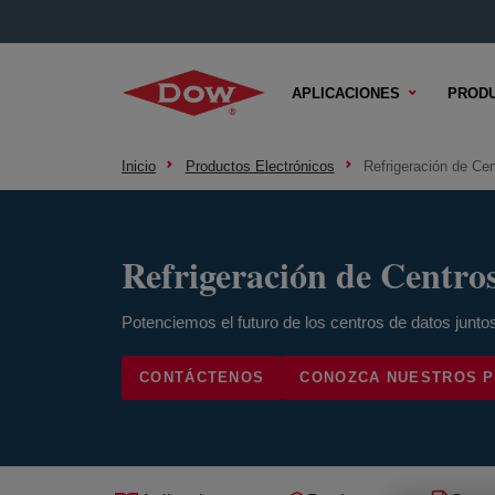
APLICACIONES
PROD
Inicio
Productos Electrónicos
Refrigeración de Ce
Refrigeración de Centro
Potenciemos el futuro de los centros de datos junto
CONTÁCTENOS
CONOZCA NUESTROS 