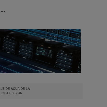
tima
LE DE AGUA DE LA
INSTALACIÓN