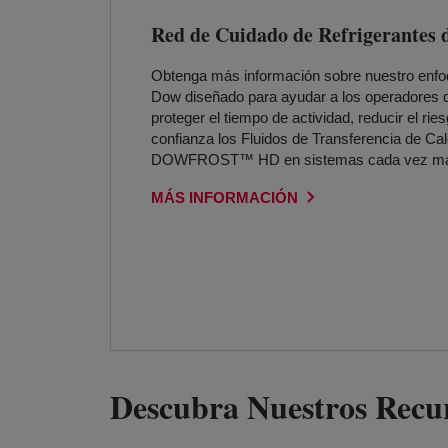
Red de Cuidado de Refrigerantes 
Obtenga más información sobre nuestro enfoq
Dow diseñado para ayudar a los operadores d
proteger el tiempo de actividad, reducir el rie
confianza los Fluidos de Transferencia d
DOWFROST™ HD en sistemas cada vez más
MÁS INFORMACIÓN
Descubra Nuestros Recu