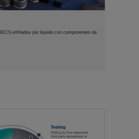
 DECS enfriados por líquido con componentes de