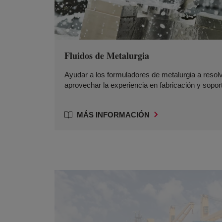
Fluidos de Metalurgia
Ayudar a los formuladores de metalurgia a resolve
aprovechar la experiencia en fabricación y sopo
MÁS INFORMACIÓN