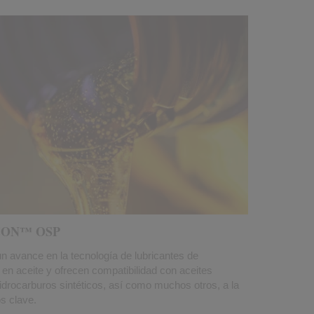
 UCON™ OSP
avance en la tecnología de lubricantes de
s en aceite y ofrecen compatibilidad con aceites
idrocarburos sintéticos, así como muchos otros, a la
os clave.