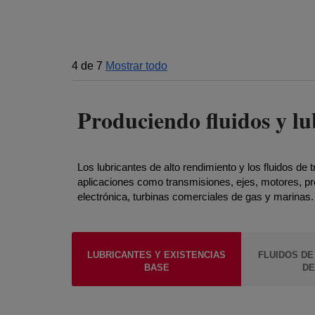
4
de
7
Mostrar todo
Produciendo fluidos y lu
Los lubricantes de alto rendimiento y los fluidos de
aplicaciones como transmisiones, ejes, motores, p
electrónica, turbinas comerciales de gas y marinas
LUBRICANTES Y EXISTENCIAS
FLUIDOS DE
BASE
DE