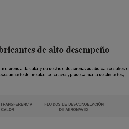
bricantes de alto desempeño
 transferencia de calor y de deshielo de aeronaves abordan desafíos e
rocesamiento de metales, aeronaves, procesamiento de alimentos,
.
 TRANSFERENCIA
FLUIDOS DE DESCONGELACIÓN
 CALOR
DE AERONAVES