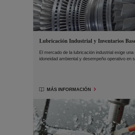
Lubricación Industrial y Inventarios Bas
El mercado de la lubricación industrial exige una 
idoneidad ambiental y desempeño operativo en s
MÁS INFORMACIÓN