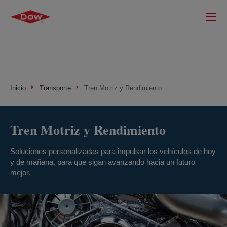
Inicio
Transporte
Tren Motriz y Rendimiento
Tren Motriz y Rendimiento
Soluciones personalizadas para impulsar los vehículos de hoy
y de mañana, para que sigan avanzando hacia un futuro
mejor.