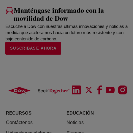
Manténgase informado con la
movilidad de Dow
Escuche a Dow con nuestras últimas innovaciones y noticias a
medida que aceleramos hacia un futuro más resistente y con
bajo contenido de carbono.
SUSCRÍBASE AHORA
RECURSOS
EDUCACIÓN
Contáctenos
Noticias