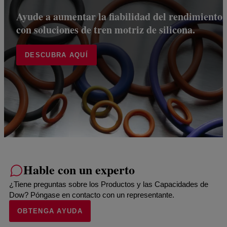
Ayude a aumentar la fiabilidad del rendimiento
con soluciones de tren motriz de silicona.
DESCUBRA AQUÍ
Hable con un experto
¿Tiene preguntas sobre los Productos y las Capacidades de
Dow? Póngase en contacto con un representante.
OBTENGA AYUDA