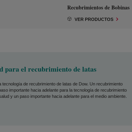
Recubrimientos de Bobinas
VER PRODUCTOS
ad para el recubrimiento de latas
tecnología de recubrimiento de latas de Dow. Un recubrimiento
paso importante hacia adelante para la tecnología de recubrimiento
 salud y un paso importante hacia adelante para el medio ambiente.