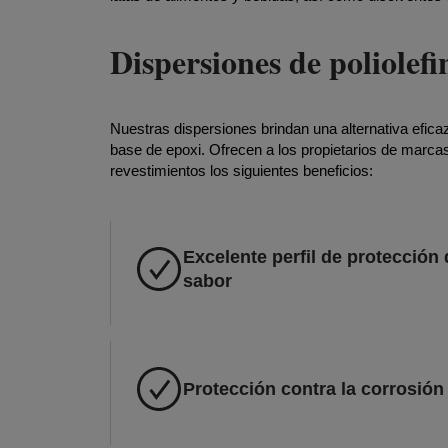
Dispersiones de poliolefi
Nuestras dispersiones brindan una alternativa eficaz
base de epoxi. Ofrecen a los propietarios de marcas
revestimientos los siguientes beneficios:
Excelente perfil de protección
sabor
Protección contra la corrosión 