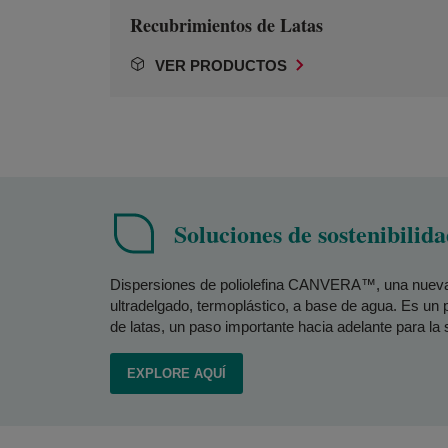
Recubrimientos de Latas
VER PRODUCTOS
Soluciones de sostenibilid
Dispersiones de poliolefina CANVERA™, una nueva 
ultradelgado, termoplástico, a base de agua. Es un 
de latas, un paso importante hacia adelante para la
EXPLORE AQUÍ