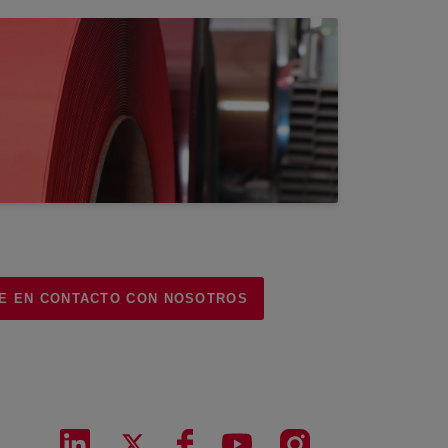
E EN CONTACTO CON NOSOTROS