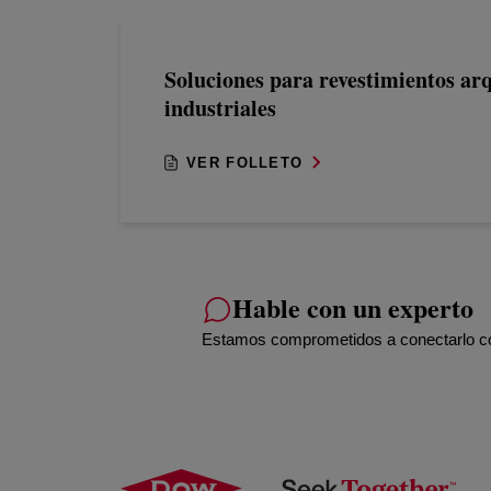
Soluciones para revestimientos arq
industriales
VER FOLLETO
Hable con un experto
Estamos comprometidos a conectarlo con