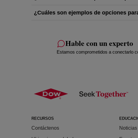
¿Cuáles son ejemplos de opciones para
Hable con un experto
Estamos comprometidos a conectarlo con
RECURSOS
EDUCACI
Contáctenos
Noticias