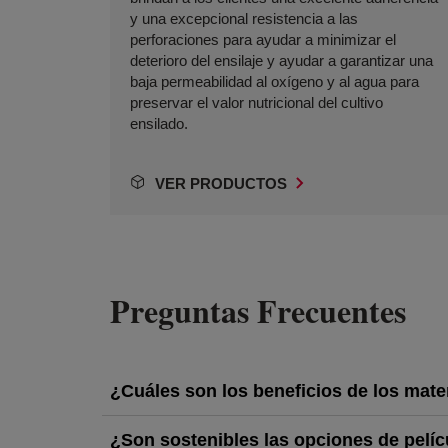
y una excepcional resistencia a las
perforaciones para ayudar a minimizar el
deterioro del ensilaje y ayudar a garantizar una
baja permeabilidad al oxígeno y al agua para
preservar el valor nutricional del cultivo
ensilado.
VER PRODUCTOS
Preguntas Frecuentes
¿Cuáles son los beneficios de los mater
¿Son sostenibles las opciones de pelí