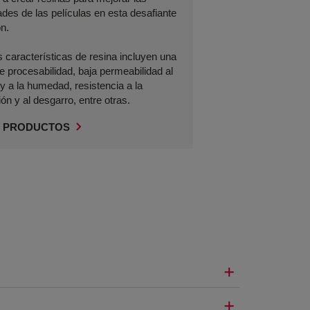
des de las películas en esta desafiante
ón.
 características de resina incluyen una
e procesabilidad, baja permeabilidad al
y a la humedad, resistencia a la
ión y al desgarro, entre otras.
 PRODUCTOS