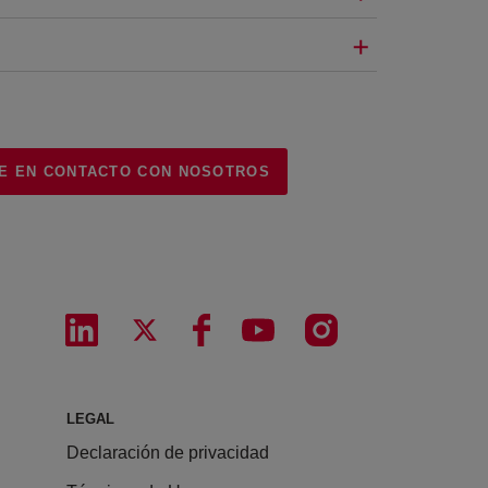
E EN CONTACTO CON NOSOTROS
LEGAL
Declaración de privacidad