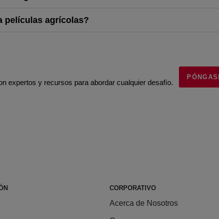
 películas agrícolas?
PÓNGAS
 expertos y recursos para abordar cualquier desafío.
ÓN
CORPORATIVO
Acerca de Nosotros